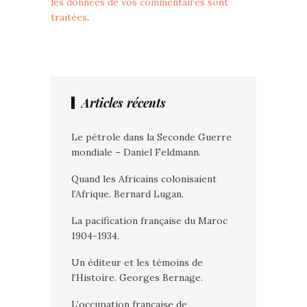
les données de vos commentaires sont
traitées
.
Articles récents
Le pétrole dans la Seconde Guerre
mondiale – Daniel Feldmann.
Quand les Africains colonisaient
l’Afrique. Bernard Lugan.
La pacification française du Maroc
1904-1934.
Un éditeur et les témoins de
l’Histoire. Georges Bernage.
L’occupation française de