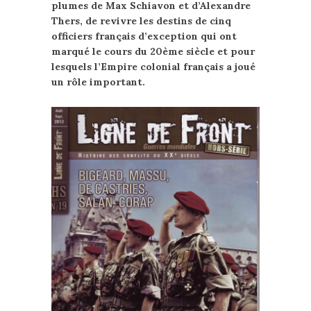
plumes de Max Schiavon et d’Alexandre
Thers, de revivre les destins de cinq
officiers français d’exception qui ont
marqué le cours du 20ème siècle et pour
lesquels l’Empire colonial français a joué
un rôle important.