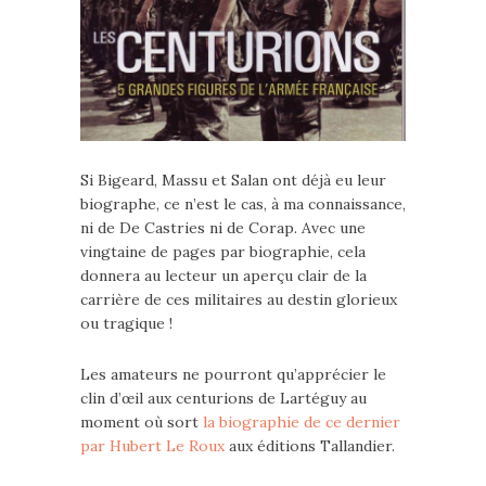
Si Bigeard, Massu et Salan ont déjà eu leur
biographe, ce n’est le cas, à ma connaissance,
ni de De Castries ni de Corap. Avec une
vingtaine de pages par biographie, cela
donnera au lecteur un aperçu clair de la
carrière de ces militaires au destin glorieux
ou tragique !
Les amateurs ne pourront qu’apprécier le
clin d’œil aux centurions de Lartéguy au
moment où sort
la biographie de ce dernier
par Hubert Le Roux
aux éditions Tallandier.