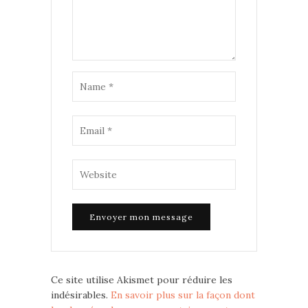
Ce site utilise Akismet pour réduire les
indésirables.
En savoir plus sur la façon dont