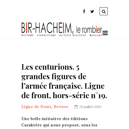
Les centurions. 5
grandes figures de
l’armée française. Ligne
de front, hors-série n°19.
Ligne de front
,
Revues
20 juillet 2013
Une belle initiative des éditions
Caraktère qui nous propose, sous les