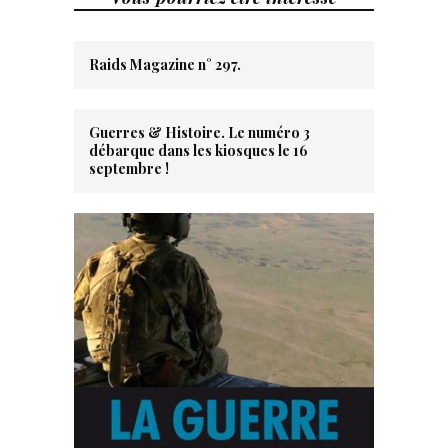
Raids Magazine n° 297.
Guerres & Histoire. Le numéro 3
débarque dans les kiosques le 16
septembre !