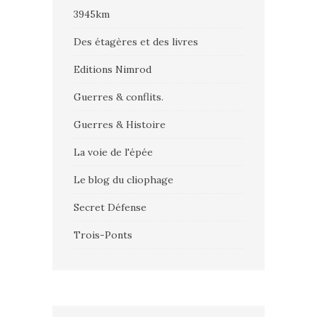
3945km
Des étagères et des livres
Editions Nimrod
Guerres & conflits.
Guerres & Histoire
La voie de l'épée
Le blog du cliophage
Secret Défense
Trois-Ponts