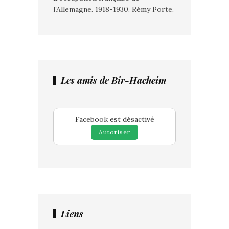
l’Allemagne. 1918-1930. Rémy Porte.
Les amis de Bir-Hacheim
Facebook est désactivé
Autoriser
Liens