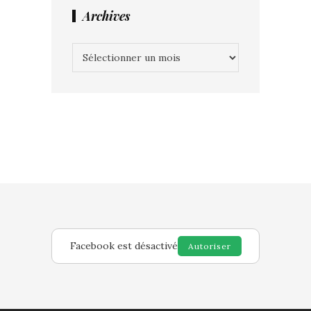
Archives
Archives
Facebook est désactivé
Autoriser