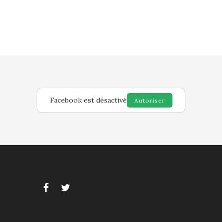
Facebook est désactivé
Autoriser