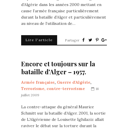
d’Algérie dans les années 2000 mettant en
cause l’armée française particulièrement
durant la bataille d’Alger et particulièrement
au niveau de l’utilisation de…
Lire l'article
Partager
Encore et toujours sur la
bataille d'Alger – 1957.
Armée française
,
Guerre d'Algérie
,
Terrorisme, contre-terrorisme
18
juillet 2009
La contre-attaque du général Maurice
Schmitt sur la bataille d’Alger. 2001, la sortie
de L’Algérienne de Louisette Ighilaziz allait
raviver le débat sur la torture durant la