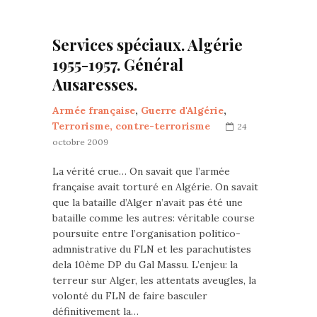
Services spéciaux. Algérie
1955-1957. Général
Ausaresses.
Armée française
,
Guerre d'Algérie
,
Terrorisme, contre-terrorisme
24
octobre 2009
La vérité crue… On savait que l’armée
française avait torturé en Algérie. On savait
que la bataille d’Alger n’avait pas été une
bataille comme les autres: véritable course
poursuite entre l’organisation politico-
admnistrative du FLN et les parachutistes
dela 10ème DP du Gal Massu. L’enjeu: la
terreur sur Alger, les attentats aveugles, la
volonté du FLN de faire basculer
définitivement la…