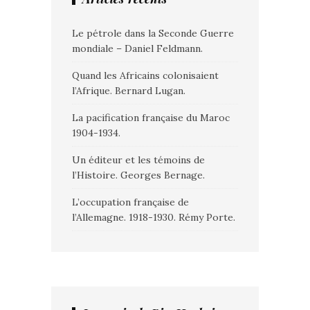
Le pétrole dans la Seconde Guerre
mondiale – Daniel Feldmann.
Quand les Africains colonisaient
l’Afrique. Bernard Lugan.
La pacification française du Maroc
1904-1934.
Un éditeur et les témoins de
l’Histoire. Georges Bernage.
L’occupation française de
l’Allemagne. 1918-1930. Rémy Porte.