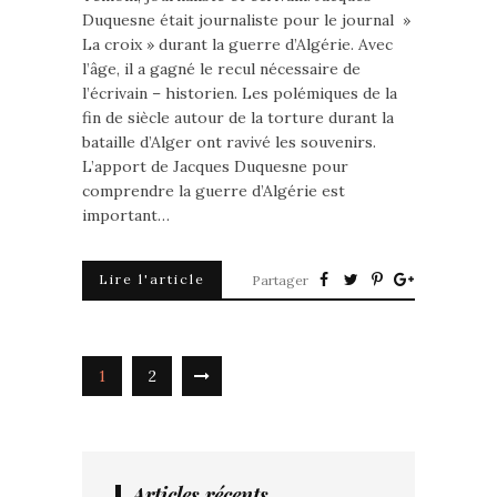
Duquesne était journaliste pour le journal »
La croix » durant la guerre d’Algérie. Avec
l’âge, il a gagné le recul nécessaire de
l’écrivain – historien. Les polémiques de la
fin de siècle autour de la torture durant la
bataille d’Alger ont ravivé les souvenirs.
L’apport de Jacques Duquesne pour
comprendre la guerre d’Algérie est
important…
Lire l'article
Partager
1
2
Articles récents