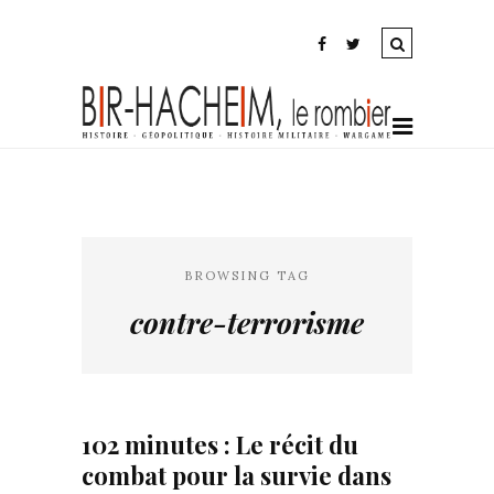
BROWSING TAG
contre-terrorisme
102 minutes : Le récit du
combat pour la survie dans