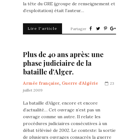
la tête du GRE (groupe de renseignement et
d’exploitation) était l’auteur…
Lire l'article
Partager
Plus de 40 ans après: une
phase judiciaire de la
bataille d'Alger.
Armée française
,
Guerre d'Algérie
23
juillet 2009
La bataille d’Alger, encore et encore
d’actualité… Cet ouvrage n’est pas un
ouvrage comme un autre. Il relate les
procédures judiciaires consécutives à un
débat télévisé de 2002. Le contexte: la sortie
de plusieurs ouvrages consacrés la guerre