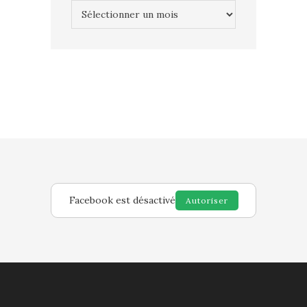
Archives
Facebook est désactivé
Autoriser