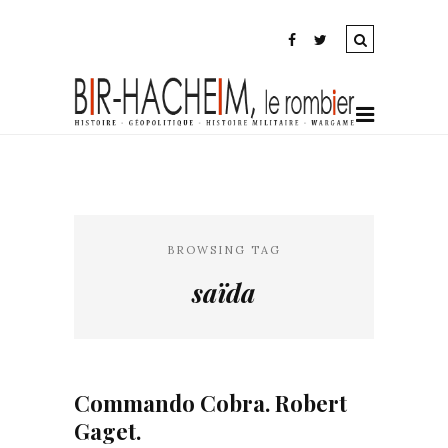
BROWSING TAG
saïda
Commando Cobra. Robert
Gaget.