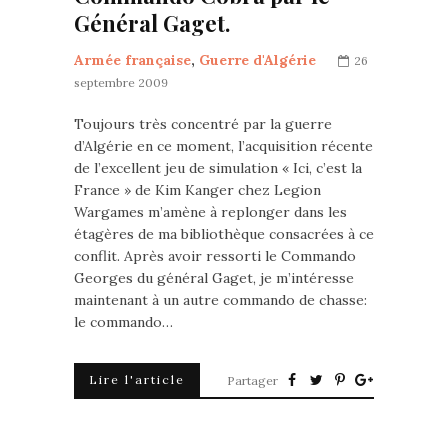
Général Gaget.
Armée française
,
Guerre d'Algérie
26
septembre 2009
Toujours très concentré par la guerre
d’Algérie en ce moment, l’acquisition récente
de l’excellent jeu de simulation « Ici, c’est la
France » de Kim Kanger chez Legion
Wargames m’amène à replonger dans les
étagères de ma bibliothèque consacrées à ce
conflit. Après avoir ressorti le Commando
Georges du général Gaget, je m’intéresse
maintenant à un autre commando de chasse:
le commando…
Lire l'article
Partager