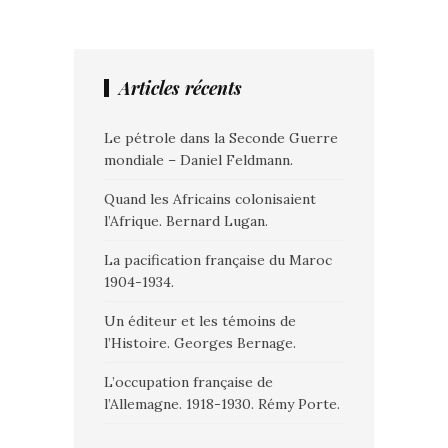
Articles récents
Le pétrole dans la Seconde Guerre
mondiale – Daniel Feldmann.
Quand les Africains colonisaient
l’Afrique. Bernard Lugan.
La pacification française du Maroc
1904-1934.
Un éditeur et les témoins de
l’Histoire. Georges Bernage.
L’occupation française de
l’Allemagne. 1918-1930. Rémy Porte.