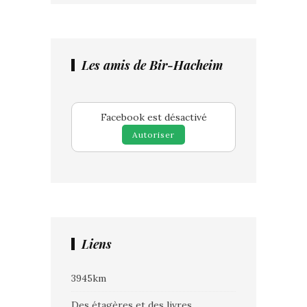
Les amis de Bir-Hacheim
Facebook est désactivé
Autoriser
Liens
3945km
Des étagères et des livres