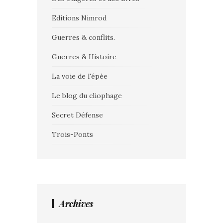
Editions Nimrod
Guerres & conflits.
Guerres & Histoire
La voie de l'épée
Le blog du cliophage
Secret Défense
Trois-Ponts
Archives