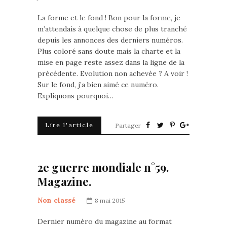
La forme et le fond ! Bon pour la forme, je
m’attendais à quelque chose de plus tranché
depuis les annonces des derniers numéros.
Plus coloré sans doute mais la charte et la
mise en page reste assez dans la ligne de la
précédente. Evolution non achevée ? A voir !
Sur le fond, j’a bien aimé ce numéro.
Expliquons pourquoi…
Lire l'article
Partager
2e guerre mondiale n°59.
Magazine.
Non classé
8 mai 2015
Dernier numéro du magazine au format