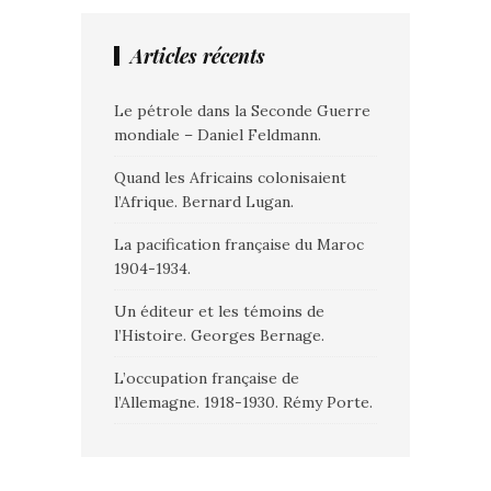
Articles récents
Le pétrole dans la Seconde Guerre
mondiale – Daniel Feldmann.
Quand les Africains colonisaient
l’Afrique. Bernard Lugan.
La pacification française du Maroc
1904-1934.
Un éditeur et les témoins de
l’Histoire. Georges Bernage.
L’occupation française de
l’Allemagne. 1918-1930. Rémy Porte.