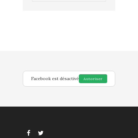
Facebook est désactivé
Autoriser