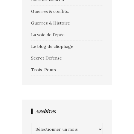
Guerres & conflits.
Guerres & Histoire
La voie de l'épée
Le blog du cliophage
Secret Défense
Trois-Ponts
Archives
Archives