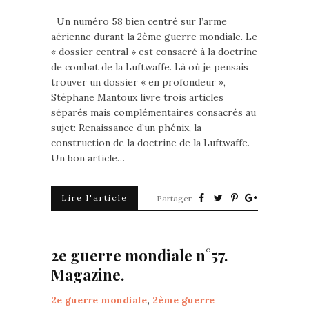
Un numéro 58 bien centré sur l’arme
aérienne durant la 2ème guerre mondiale. Le
« dossier central » est consacré à la doctrine
de combat de la Luftwaffe. Là où je pensais
trouver un dossier « en profondeur »,
Stéphane Mantoux livre trois articles
séparés mais complémentaires consacrés au
sujet: Renaissance d’un phénix, la
construction de la doctrine de la Luftwaffe.
Un bon article…
Lire l'article
Partager
2e guerre mondiale n°57.
Magazine.
2e guerre mondiale
,
2ème guerre