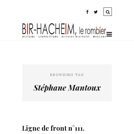
BROWSING TAG
Stéphane Mantoux
Ligne de front n°111.