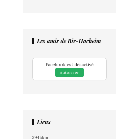
Les amis de Bir-Hacheim
Facebook est désactivé
Autoriser
Liens
3945km