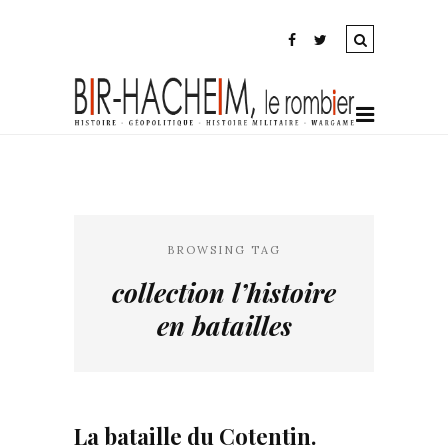
BROWSING TAG
collection l’histoire
en batailles
La bataille du Cotentin.