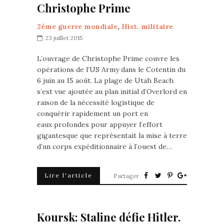
Christophe Prime
2ème guerre mondiale
,
Hist. militaire
23 juillet 2015
L’ouvrage de Christophe Prime couvre les
opérations de l’US Army dans le Cotentin du
6 juin au 15 août. La plage de Utah Beach
s’est vue ajoutée au plan initial d’Overlord en
raison de la nécessité logistique de
conquérir rapidement un port en
eaux profondes pour appuyer l’effort
gigantesque que représentait la mise à terre
d’un corps expéditionnaire à l’ouest de…
Lire l'article
Partager
Koursk: Staline défie Hitler.