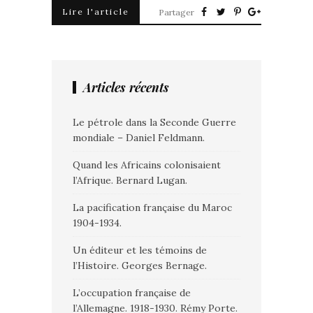
Lire l'article
Partager
Articles récents
Le pétrole dans la Seconde Guerre
mondiale – Daniel Feldmann.
Quand les Africains colonisaient
l’Afrique. Bernard Lugan.
La pacification française du Maroc
1904-1934.
Un éditeur et les témoins de
l’Histoire. Georges Bernage.
L’occupation française de
l’Allemagne. 1918-1930. Rémy Porte.