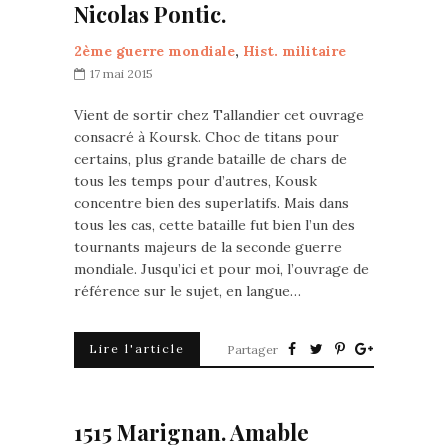
Nicolas Pontic.
2ème guerre mondiale
,
Hist. militaire
17 mai 2015
Vient de sortir chez Tallandier cet ouvrage
consacré à Koursk. Choc de titans pour
certains, plus grande bataille de chars de
tous les temps pour d’autres, Kousk
concentre bien des superlatifs. Mais dans
tous les cas, cette bataille fut bien l’un des
tournants majeurs de la seconde guerre
mondiale. Jusqu’ici et pour moi, l’ouvrage de
référence sur le sujet, en langue…
Lire l'article
Partager
1515 Marignan. Amable