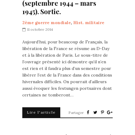
(septembre 1944 – mars
1945). Sortie.
2ème guerre mondiale
,
Hist. militaire
11 octobre 2014
Aujourd’hui, pour beaucoup de Français, la
libération de la France se résume au D-Day
et à la libération de Paris. Le sous-titre de
l’ouvrage présenté ici démontre qu’il n’en
est rien et il faudra plus d’un semestre pour
libérer l’est de la France dans des conditions
hivernales difficiles. On pourrait d’ailleurs
aussi évoquer les festungen portuaires dont
certaines ne tomberont…
Lire l'article
Partager