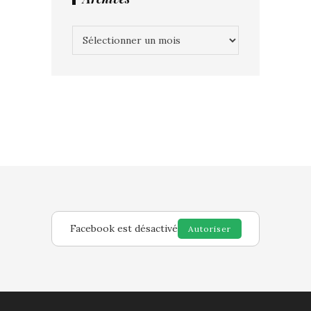
Archives
Facebook est désactivé
Autoriser