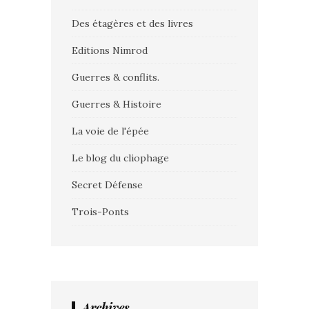
Des étagères et des livres
Editions Nimrod
Guerres & conflits.
Guerres & Histoire
La voie de l'épée
Le blog du cliophage
Secret Défense
Trois-Ponts
Archives