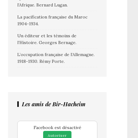
l’Afrique. Bernard Lugan.
La pacification française du Maroc
1904-1934.
Un éditeur et les témoins de
l’Histoire. Georges Bernage.
L’occupation française de l’Allemagne.
1918-1930. Rémy Porte.
Les amis de Bir-Hacheim
Facebook est désactivé
Autoriser