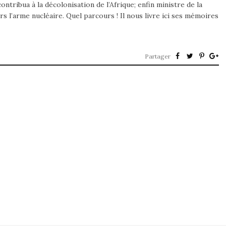
ontribua à la décolonisation de l’Afrique; enfin ministre de la
s l’arme nucléaire. Quel parcours ! Il nous livre ici ses mémoires
Partager