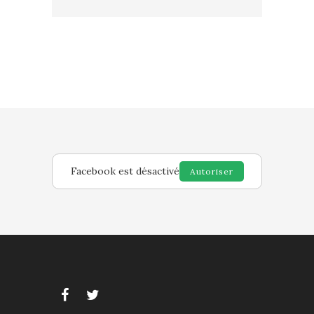
Facebook est désactivé
Autoriser