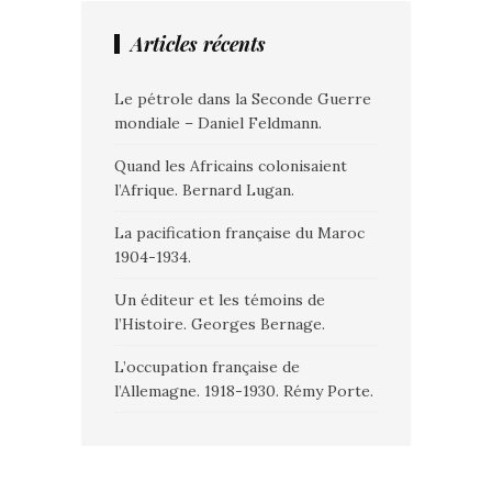
Articles récents
Le pétrole dans la Seconde Guerre
mondiale – Daniel Feldmann.
Quand les Africains colonisaient
l’Afrique. Bernard Lugan.
La pacification française du Maroc
1904-1934.
Un éditeur et les témoins de
l’Histoire. Georges Bernage.
L’occupation française de
l’Allemagne. 1918-1930. Rémy Porte.