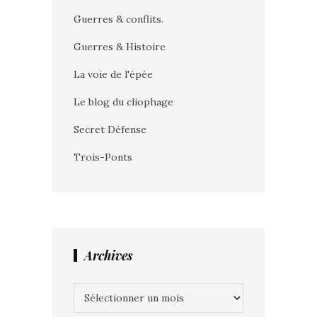
Guerres & conflits.
Guerres & Histoire
La voie de l'épée
Le blog du cliophage
Secret Défense
Trois-Ponts
Archives
Archives