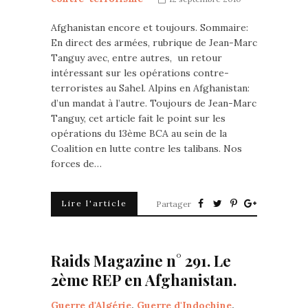
Afghanistan encore et toujours. Sommaire:
En direct des armées, rubrique de Jean-Marc
Tanguy avec, entre autres, un retour
intéressant sur les opérations contre-
terroristes au Sahel. Alpins en Afghanistan:
d’un mandat à l’autre. Toujours de Jean-Marc
Tanguy, cet article fait le point sur les
opérations du 13ème BCA au sein de la
Coalition en lutte contre les talibans. Nos
forces de…
Lire l'article
Partager
Raids Magazine n° 291. Le
2ème REP en Afghanistan.
Guerre d'Algérie
,
Guerre d'Indochine
,