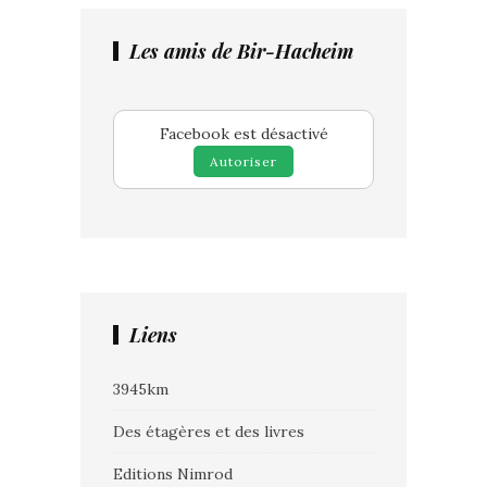
Les amis de Bir-Hacheim
Facebook est désactivé
Autoriser
Liens
3945km
Des étagères et des livres
Editions Nimrod