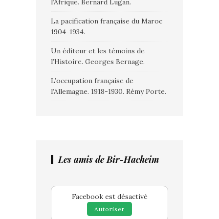
l’Afrique. Bernard Lugan.
La pacification française du Maroc
1904-1934.
Un éditeur et les témoins de
l’Histoire. Georges Bernage.
L’occupation française de
l’Allemagne. 1918-1930. Rémy Porte.
Les amis de Bir-Hacheim
Facebook est désactivé
Autoriser