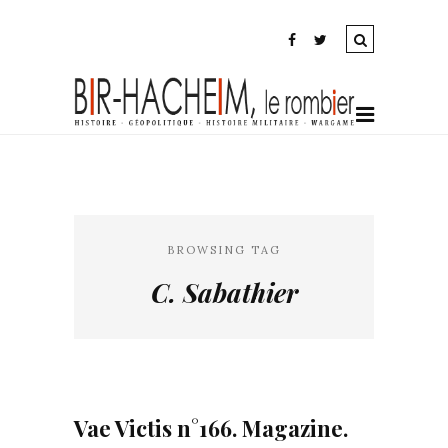
BROWSING TAG
C. Sabathier
Vae Victis n°166. Magazine.