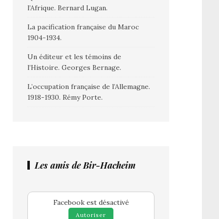
l’Afrique. Bernard Lugan.
La pacification française du Maroc
1904-1934.
Un éditeur et les témoins de
l’Histoire. Georges Bernage.
L’occupation française de l’Allemagne.
1918-1930. Rémy Porte.
Les amis de Bir-Hacheim
Facebook est désactivé
Autoriser