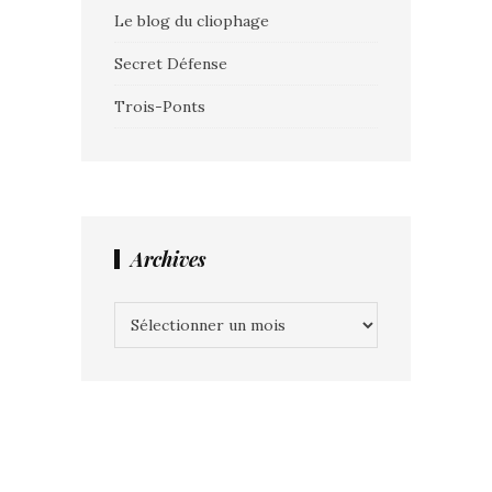
Le blog du cliophage
Secret Défense
Trois-Ponts
Archives
Archives