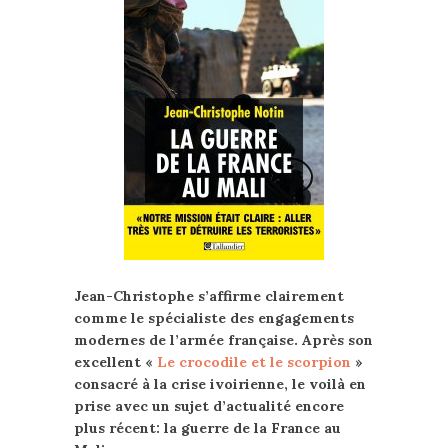
Jean-Christophe s’affirme clairement
comme le spécialiste des engagements
modernes de l’armée française. Après son
excellent «
Le crocodile et le scorpion
»
consacré à la crise ivoirienne, le voilà en
prise avec un sujet d’actualité encore
plus récent: la guerre de la France au