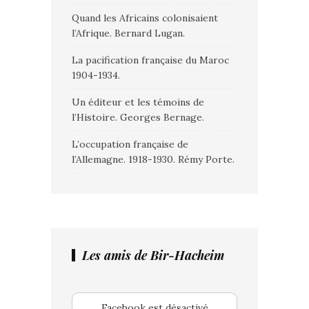
Quand les Africains colonisaient
l’Afrique. Bernard Lugan.
La pacification française du Maroc
1904-1934.
Un éditeur et les témoins de
l’Histoire. Georges Bernage.
L’occupation française de
l’Allemagne. 1918-1930. Rémy Porte.
Les amis de Bir-Hacheim
Facebook est désactivé