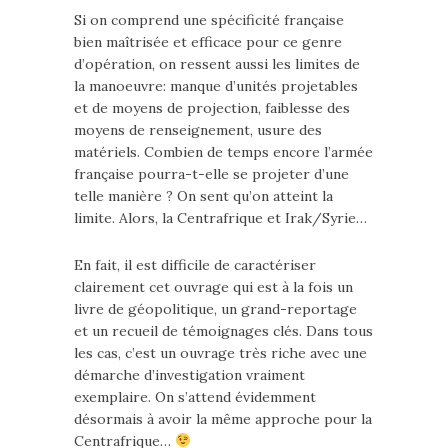
Si on comprend une spécificité française
bien maîtrisée et efficace pour ce genre
d’opération, on ressent aussi les limites de
la manoeuvre: manque d’unités projetables
et de moyens de projection, faiblesse des
moyens de renseignement, usure des
matériels. Combien de temps encore l’armée
française pourra-t-elle se projeter d’une
telle manière ? On sent qu’on atteint la
limite. Alors, la Centrafrique et Irak/Syrie…
En fait, il est difficile de caractériser
clairement cet ouvrage qui est à la fois un
livre de géopolitique, un grand-reportage
et un recueil de témoignages clés. Dans tous
les cas, c’est un ouvrage très riche avec une
démarche d’investigation vraiment
exemplaire. On s’attend évidemment
désormais à avoir la même approche pour la
Centrafrique…