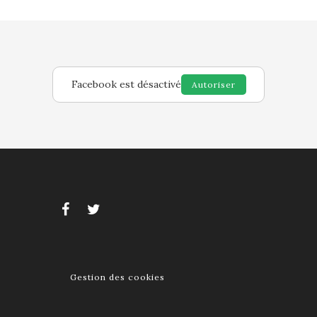
Facebook est désactivé
Autoriser
Gestion des cookies