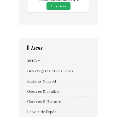
Autoriser
Liens
3945km
Des étagères et des livres
Editions Nimrod
Guerres & conflits.
Guerres & Histoire
La voie de l'épée