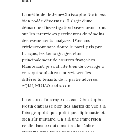
Mali.
La méthode de Jean-Christophe Notin est
bien rodée désormais. Il s’agit d’une
démarche d’investigation basée, avant tout,
sur les interviews pertinentes de témoins
des événements analysés. D’aucuns
critiqueront sans doute le parti-pris pro-
français, les témoignages étant
principalement de sources françaises.
Maintenant, je souhaite bien du courage à
ceux qui souhaitent interviewer les
différents tenants de la partie adverse:
AQMI, MUJAO and so on…
Ici encore, l’ouvrage de Jean-Christophe
Notin embrasse bien des angles de vue à la
fois: géopolitique, politique, diplomatie et
bien sûr militaire. On a là une immersion
réelle dans ce qui constitue la réalité