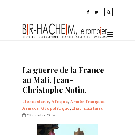
La guerre de la France
au Mali. Jean-
Christophe Notin.
21ème siècle
,
Afrique
,
Armée française
,
Armées
,
Géopolitique
,
Hist. militaire
28 octobre 2014