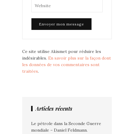
Ce site utilise Akismet pour réduire les
indésirables.
En savoir plus sur la façon dont
les données de vos commentaires sont
traitées
.
Articles récents
Le pétrole dans la Seconde Guerre
mondiale – Daniel Feldmann.