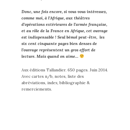
Donc, une fois encore, si vous vous intéressez,
comme moi, à l’Afrique, aux théâtres
d’opérations extérieures de l’armée française,
et au rôle de la France en Afrique, cet ouvrage
est indispensable ! Seul bémol peut-être, les
six cent cinquante pages bien denses de
l’ouvrage représentent un gros effort de
lecture. Mais quand on aime…
Aux éditions Tallandier. 650 pages. Juin 2014.
Avec cartes n/b, notes, liste des
abréviations, index, bibliographie &
remerciements.