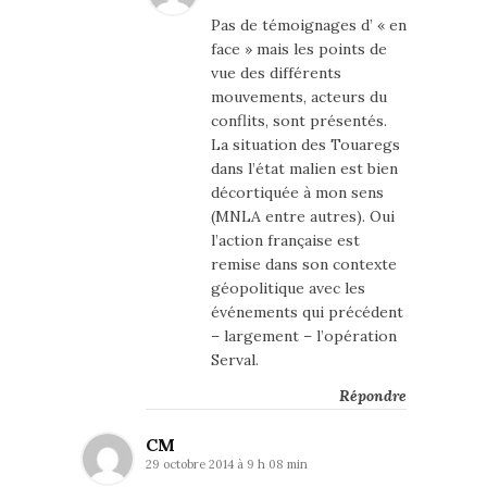
Pas de témoignages d’ « en
face » mais les points de
vue des différents
mouvements, acteurs du
conflits, sont présentés.
La situation des Touaregs
dans l’état malien est bien
décortiquée à mon sens
(MNLA entre autres). Oui
l’action française est
remise dans son contexte
géopolitique avec les
événements qui précédent
– largement – l’opération
Serval.
Répondre
CM
29 octobre 2014 à 9 h 08 min