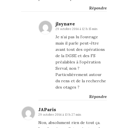
Répondre
jlsynave
29 octobre 2014 à 12 h 15 min
Je n’ai pas lu l’ouvrage
mais il parle peut-être
avant tout des opérations
de la DGSE et des FS
préalables à l’opération
Serval, non ?
Particulièrement autour
du rens et de la recherche
des otages ?
Répondre
JAParis
29 octobre 2014 à 13 h 27 min
Non, absolument rien de tout ça.