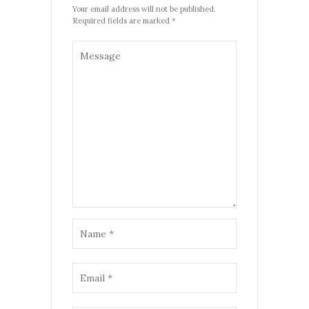
Your email address will not be published.
Required fields are marked *