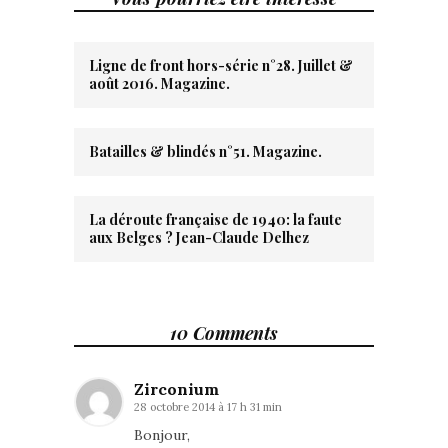
Ligne de front hors-série n°28. Juillet &
août 2016. Magazine.
Batailles & blindés n°51. Magazine.
La déroute française de 1940: la faute
aux Belges ? Jean-Claude Delhez
10 Comments
Zirconium
28 octobre 2014 à 17 h 31 min
Bonjour,