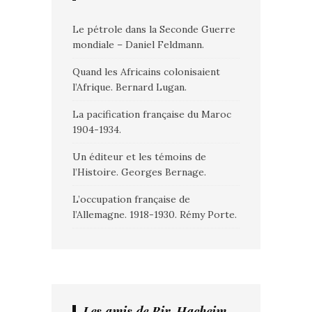
Le pétrole dans la Seconde Guerre
mondiale – Daniel Feldmann.
Quand les Africains colonisaient
l’Afrique. Bernard Lugan.
La pacification française du Maroc
1904-1934.
Un éditeur et les témoins de
l’Histoire. Georges Bernage.
L’occupation française de
l’Allemagne. 1918-1930. Rémy Porte.
Les amis de Bir-Hacheim