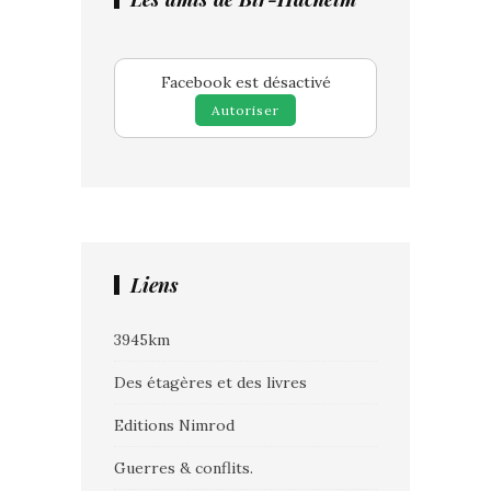
Facebook est désactivé
Autoriser
Liens
3945km
Des étagères et des livres
Editions Nimrod
Guerres & conflits.