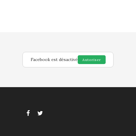
Facebook est désactivé
Autoriser