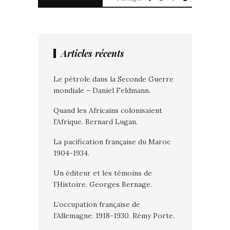
Articles récents
Le pétrole dans la Seconde Guerre
mondiale – Daniel Feldmann.
Quand les Africains colonisaient
l’Afrique. Bernard Lugan.
La pacification française du Maroc
1904-1934.
Un éditeur et les témoins de
l’Histoire. Georges Bernage.
L’occupation française de
l’Allemagne. 1918-1930. Rémy Porte.