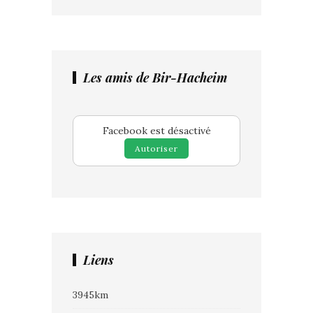
Les amis de Bir-Hacheim
Facebook est désactivé
Autoriser
Liens
3945km