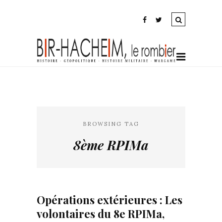
BROWSING TAG
8ème RPIMa
Opérations extérieures : Les
volontaires du 8e RPIMa,