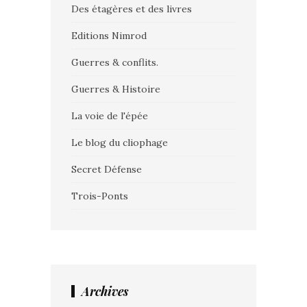
Des étagères et des livres
Editions Nimrod
Guerres & conflits.
Guerres & Histoire
La voie de l'épée
Le blog du cliophage
Secret Défense
Trois-Ponts
Archives