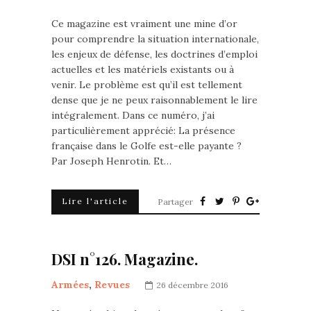
Ce magazine est vraiment une mine d’or
pour comprendre la situation internationale,
les enjeux de défense, les doctrines d’emploi
actuelles et les matériels existants ou à
venir. Le problème est qu’il est tellement
dense que je ne peux raisonnablement le lire
intégralement. Dans ce numéro, j’ai
particulièrement apprécié: La présence
française dans le Golfe est-elle payante ?
Par Joseph Henrotin. Et…
Lire l'article
Partager
DSI n°126. Magazine.
Armées
,
Revues
26 décembre 2016