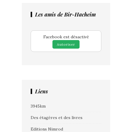
Les amis de Bir-Hacheim
Facebook est désactivé
Autoriser
Liens
3945km
Des étagères et des livres
Editions Nimrod