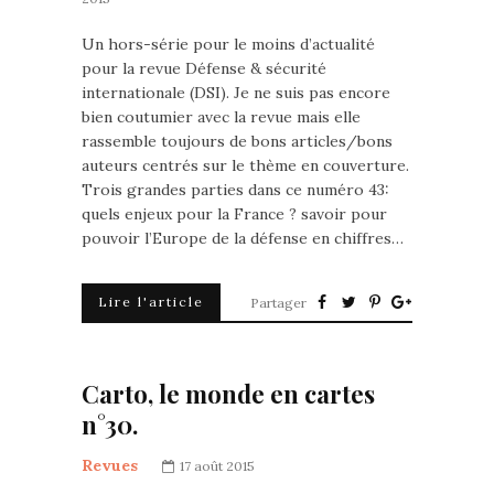
Un hors-série pour le moins d’actualité
pour la revue Défense & sécurité
internationale (DSI). Je ne suis pas encore
bien coutumier avec la revue mais elle
rassemble toujours de bons articles/bons
auteurs centrés sur le thème en couverture.
Trois grandes parties dans ce numéro 43:
quels enjeux pour la France ? savoir pour
pouvoir l’Europe de la défense en chiffres…
Lire l'article
Partager
Carto, le monde en cartes
n°30.
Revues
17 août 2015