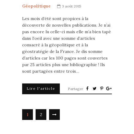
Géopolitique
3 août 2015
Les mois d’été sont propices à la
découverte de nouvelles publications. Je n’ai
pas encore lu celle-ci mais elle m’a bien tapé
dans l’oeil avec une somme d’articles
consacré à la géopolitique et à la
géostratégie de la France. Je dis somme
d’articles car les 100 pages sont couvertes
par 25 articles plus une bibliographie ! Ils
sont partagées entre trois…
Lire l'article
Partager
1
2