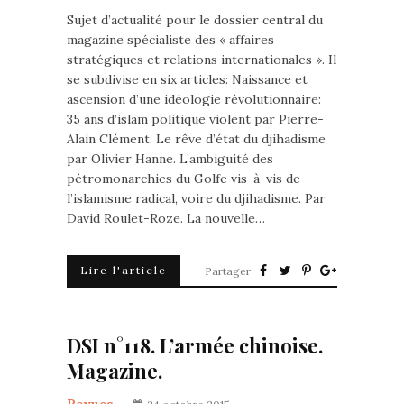
Sujet d’actualité pour le dossier central du
magazine spécialiste des « affaires
stratégiques et relations internationales ». Il
se subdivise en six articles: Naissance et
ascension d’une idéologie révolutionnaire:
35 ans d’islam politique violent par Pierre-
Alain Clément. Le rêve d’état du djihadisme
par Olivier Hanne. L’ambiguité des
pétromonarchies du Golfe vis-à-vis de
l’islamisme radical, voire du djihadisme. Par
David Roulet-Roze. La nouvelle…
Lire l'article
Partager
DSI n°118. L’armée chinoise.
Magazine.