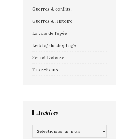
Guerres & conflits.
Guerres & Histoire
La voie de l'épée
Le blog du cliophage
Secret Défense
Trois-Ponts
Archives
Archives