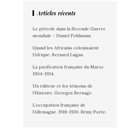
Articles récents
Le pétrole dans la Seconde Guerre
mondiale – Daniel Feldmann.
Quand les Africains colonisaient
l’Afrique. Bernard Lugan.
La pacification française du Maroc
1904-1934.
Un éditeur et les témoins de
l’Histoire. Georges Bernage.
L’occupation française de
l’Allemagne. 1918-1930. Rémy Porte.