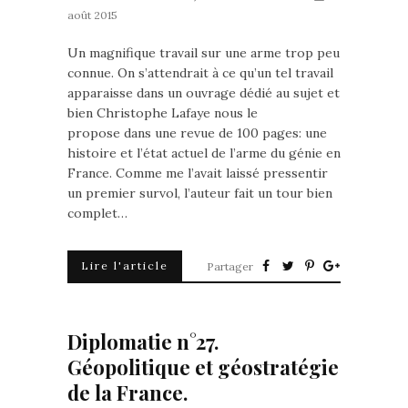
août 2015
Un magnifique travail sur une arme trop peu
connue. On s’attendrait à ce qu’un tel travail
apparaisse dans un ouvrage dédié au sujet et
bien Christophe Lafaye nous le
propose dans une revue de 100 pages: une
histoire et l’état actuel de l’arme du génie en
France. Comme me l’avait laissé pressentir
un premier survol, l’auteur fait un tour bien
complet…
Lire l'article
Partager
Diplomatie n°27.
Géopolitique et géostratégie
de la France.