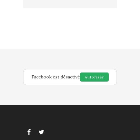
Facebook est désactivé
Autoriser