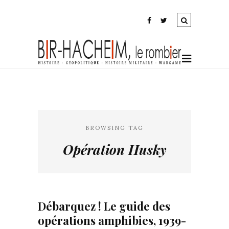
BROWSING TAG
Opération Husky
Débarquez ! Le guide des
opérations amphibies, 1939-