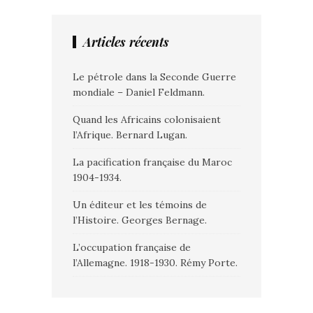
Articles récents
Le pétrole dans la Seconde Guerre
mondiale – Daniel Feldmann.
Quand les Africains colonisaient
l’Afrique. Bernard Lugan.
La pacification française du Maroc
1904-1934.
Un éditeur et les témoins de
l’Histoire. Georges Bernage.
L’occupation française de
l’Allemagne. 1918-1930. Rémy Porte.