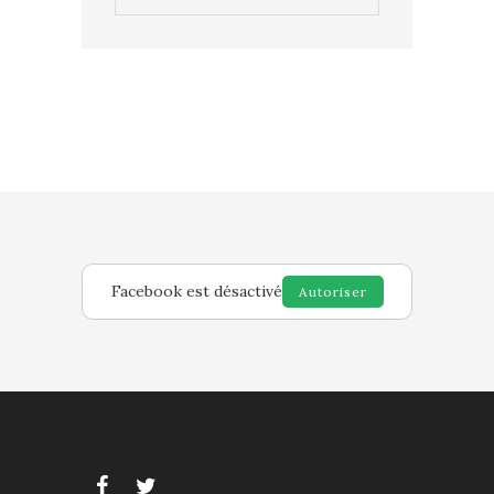
Facebook est désactivé
Autoriser