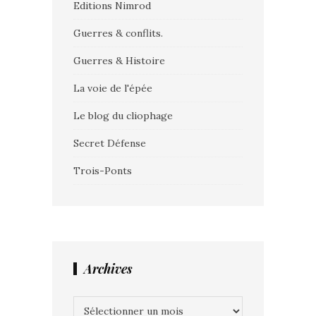
Editions Nimrod
Guerres & conflits.
Guerres & Histoire
La voie de l'épée
Le blog du cliophage
Secret Défense
Trois-Ponts
Archives
Archives