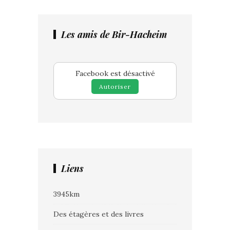
Les amis de Bir-Hacheim
Facebook est désactivé
Autoriser
Liens
3945km
Des étagères et des livres