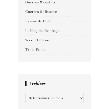
Guerres & conflits.
Guerres & Histoire
La voie de l'épée
Le blog du cliophage
Secret Défense
Trois-Ponts
Archives
Archives