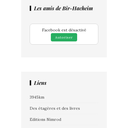
Les amis de Bir-Hacheim
Facebook est désactivé
Autoriser
Liens
3945km
Des étagères et des livres
Editions Nimrod