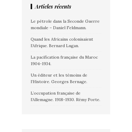
Articles récents
Le pétrole dans la Seconde Guerre
mondiale – Daniel Feldmann.
Quand les Africains colonisaient
l’Afrique. Bernard Lugan.
La pacification française du Maroc
1904-1934.
Un éditeur et les témoins de
l’Histoire. Georges Bernage.
L’occupation française de
l’Allemagne. 1918-1930. Rémy Porte.