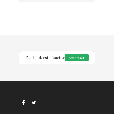
Facebook est désactivé
Autoriser