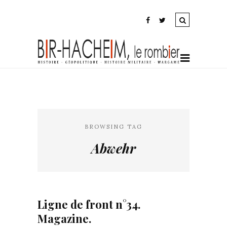
BROWSING TAG
Abwehr
Ligne de front n°34.
Magazine.