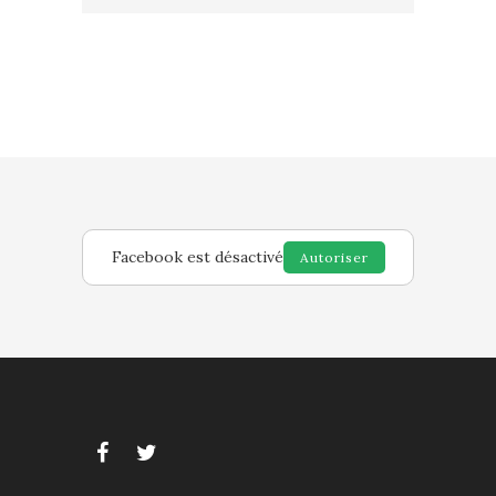
Facebook est désactivé
Autoriser