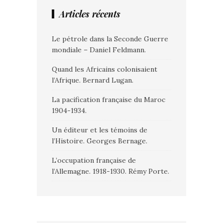
Articles récents
Le pétrole dans la Seconde Guerre
mondiale – Daniel Feldmann.
Quand les Africains colonisaient
l’Afrique. Bernard Lugan.
La pacification française du Maroc
1904-1934.
Un éditeur et les témoins de
l’Histoire. Georges Bernage.
L’occupation française de
l’Allemagne. 1918-1930. Rémy Porte.