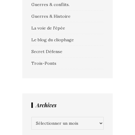
Guerres & conflits.
Guerres & Histoire
La voie de l'épée
Le blog du cliophage
Secret Défense
Trois-Ponts
Archives
Archives