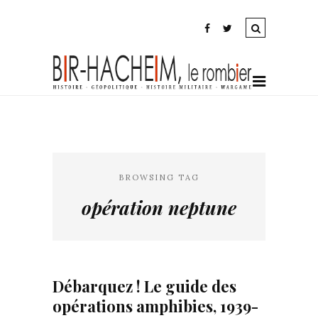
BROWSING TAG
opération neptune
Débarquez ! Le guide des
opérations amphibies, 1939-