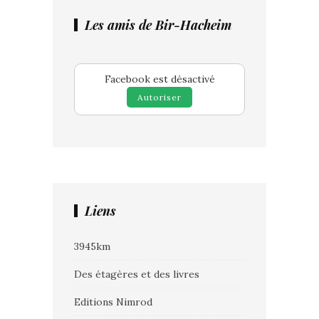
Les amis de Bir-Hacheim
Facebook est désactivé
Autoriser
Liens
3945km
Des étagères et des livres
Editions Nimrod