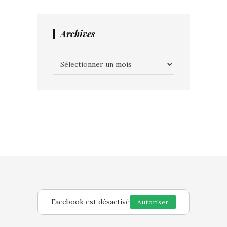
Archives
Archives
Facebook est désactivé
Autoriser