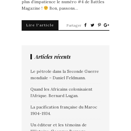
plus d’impatience le numéro #4 de Battles
Magazine !
Bon, passons…
Lire l'article
Partager
Articles récents
Le pétrole dans la Seconde Guerre
mondiale – Daniel Feldmann.
Quand les Africains colonisaient
l’Afrique. Bernard Lugan.
La pacification française du Maroc
1904-1934.
Un éditeur et les témoins de