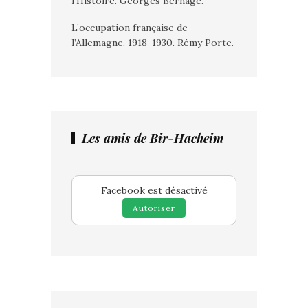
l’Histoire. Georges Bernage.
L’occupation française de
l’Allemagne. 1918-1930. Rémy Porte.
Les amis de Bir-Hacheim
Facebook est désactivé
Autoriser