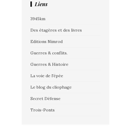
Liens
3945km
Des étagères et des livres
Editions Nimrod
Guerres & conflits.
Guerres & Histoire
La voie de l'épée
Le blog du cliophage
Secret Défense
Trois-Ponts