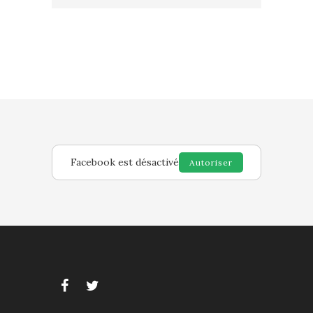
Facebook est désactivé
Autoriser