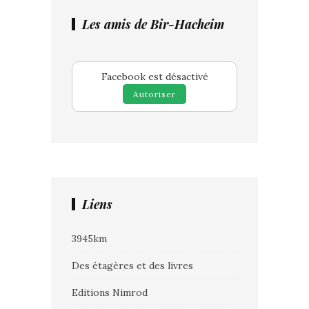
Les amis de Bir-Hacheim
Facebook est désactivé
Autoriser
Liens
3945km
Des étagères et des livres
Editions Nimrod