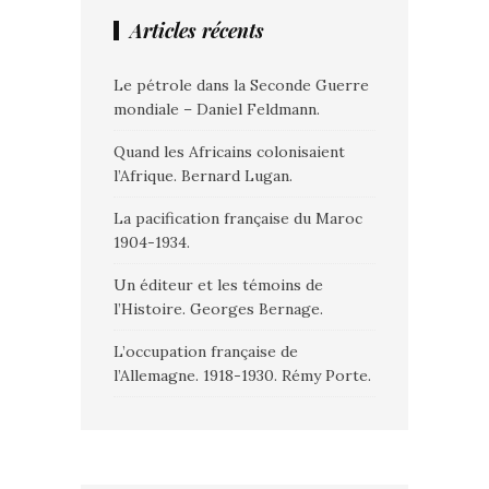
Articles récents
Le pétrole dans la Seconde Guerre
mondiale – Daniel Feldmann.
Quand les Africains colonisaient
l’Afrique. Bernard Lugan.
La pacification française du Maroc
1904-1934.
Un éditeur et les témoins de
l’Histoire. Georges Bernage.
L’occupation française de
l’Allemagne. 1918-1930. Rémy Porte.