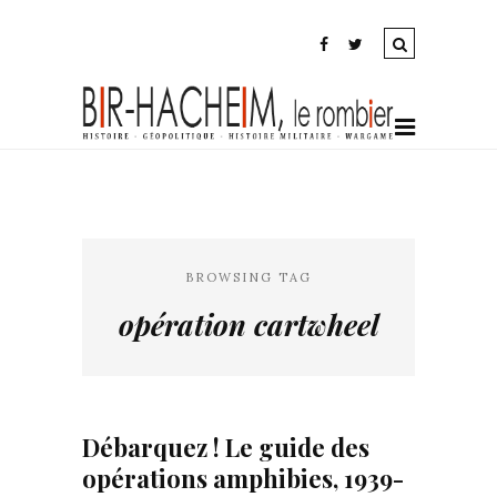
BROWSING TAG
opération cartwheel
Débarquez ! Le guide des
opérations amphibies, 1939-