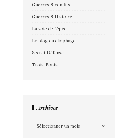
Guerres & conflits.
Guerres & Histoire
La voie de l'épée
Le blog du cliophage
Secret Défense
Trois-Ponts
Archives
Archives