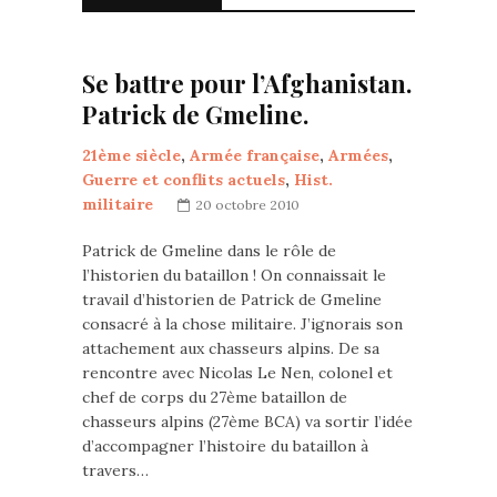
Se battre pour l’Afghanistan.
Patrick de Gmeline.
21ème siècle
,
Armée française
,
Armées
,
Guerre et conflits actuels
,
Hist.
militaire
20 octobre 2010
Patrick de Gmeline dans le rôle de
l’historien du bataillon ! On connaissait le
travail d’historien de Patrick de Gmeline
consacré à la chose militaire. J’ignorais son
attachement aux chasseurs alpins. De sa
rencontre avec Nicolas Le Nen, colonel et
chef de corps du 27ème bataillon de
chasseurs alpins (27ème BCA) va sortir l’idée
d’accompagner l’histoire du bataillon à
travers…