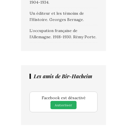
1904-1934.
Un éditeur et les témoins de
l’Histoire. Georges Bernage.
L’occupation française de
l’Allemagne. 1918-1930. Rémy Porte.
Les amis de Bir-Hacheim
Facebook est désactivé
Autoriser