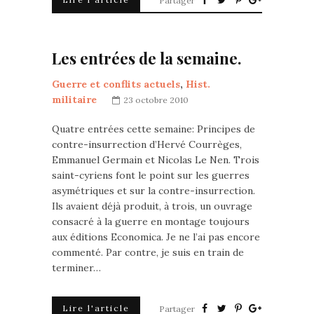
Partager
Les entrées de la semaine.
Guerre et conflits actuels
,
Hist.
militaire
23 octobre 2010
Quatre entrées cette semaine: Principes de
contre-insurrection d’Hervé Courrèges,
Emmanuel Germain et Nicolas Le Nen. Trois
saint-cyriens font le point sur les guerres
asymétriques et sur la contre-insurrection.
Ils avaient déjà produit, à trois, un ouvrage
consacré à la guerre en montage toujours
aux éditions Economica. Je ne l’ai pas encore
commenté. Par contre, je suis en train de
terminer…
Lire l'article
Partager