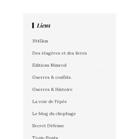
Liens
3945km
Des étagères et des livres
Editions Nimrod
Guerres & conflits.
Guerres & Histoire
La voie de l'épée
Le blog du cliophage
Secret Défense
Trois-Ponts