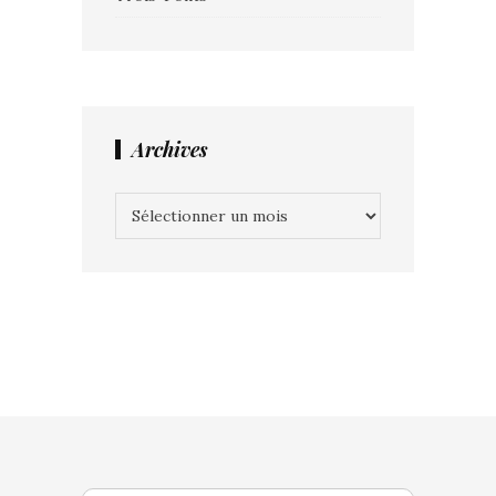
Archives
Archives