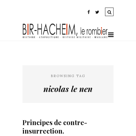
BROWSING TAG
nicolas le nen
Principes de contre-
insurrection.