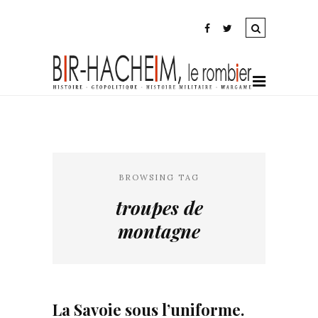
BROWSING TAG
troupes de
montagne
La Savoie sous l’uniforme.