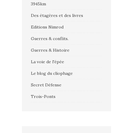
3945km
Des étagères et des livres
Editions Nimrod
Guerres & conflits.
Guerres & Histoire
La voie de l'épée
Le blog du cliophage
Secret Défense
Trois-Ponts