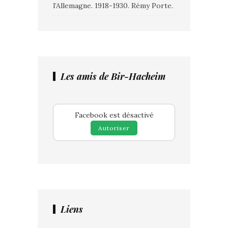
l’Allemagne. 1918-1930. Rémy Porte.
Les amis de Bir-Hacheim
Facebook est désactivé
Autoriser
Liens