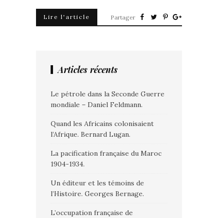
Lire l'article
Partager
Articles récents
Le pétrole dans la Seconde Guerre
mondiale – Daniel Feldmann.
Quand les Africains colonisaient
l’Afrique. Bernard Lugan.
La pacification française du Maroc
1904-1934.
Un éditeur et les témoins de
l’Histoire. Georges Bernage.
L’occupation française de