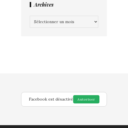
Archives
Archives
Facebook est désactivé
Autoriser