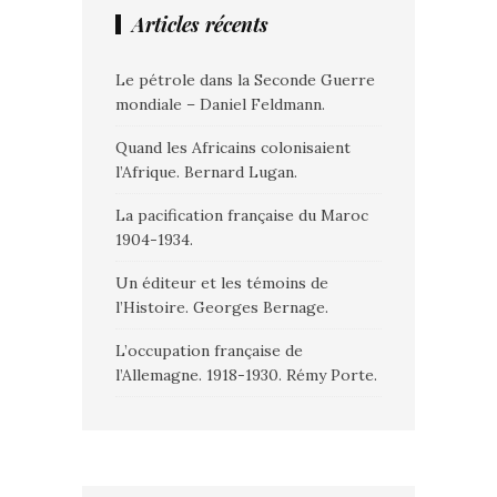
Articles récents
Le pétrole dans la Seconde Guerre
mondiale – Daniel Feldmann.
Quand les Africains colonisaient
l’Afrique. Bernard Lugan.
La pacification française du Maroc
1904-1934.
Un éditeur et les témoins de
l’Histoire. Georges Bernage.
L’occupation française de
l’Allemagne. 1918-1930. Rémy Porte.