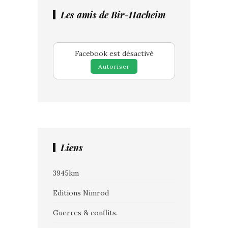
Les amis de Bir-Hacheim
Facebook est désactivé
Autoriser
Liens
3945km
Editions Nimrod
Guerres & conflits.