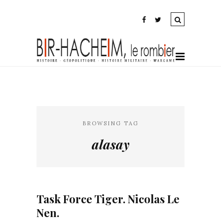
BROWSING TAG
alasay
Task Force Tiger. Nicolas Le
Nen.