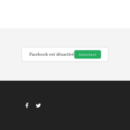
Facebook est désactivé
Autoriser