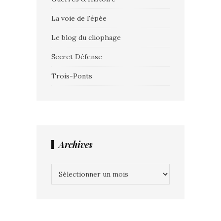
La voie de l'épée
Le blog du cliophage
Secret Défense
Trois-Ponts
Archives
Archives