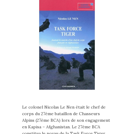
Le colonel Nicolas Le Nen était le chef de
corps du 27ème bataillon de Chasseurs
Alpins (27ème BCA) lors de son engagement
en Kapisa – Afghanistan. Le 27ème BCA
constitua le noyau de la Task Force Tiger,