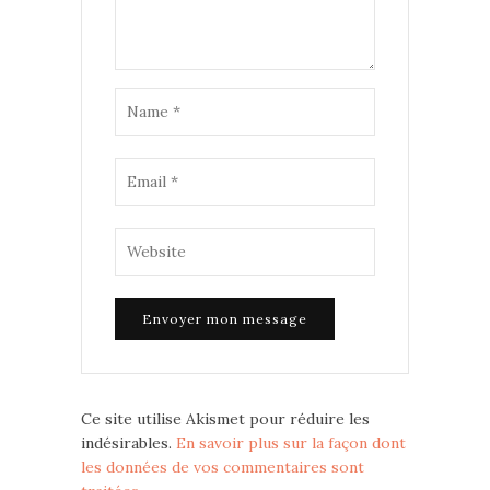
Ce site utilise Akismet pour réduire les
indésirables.
En savoir plus sur la façon dont
les données de vos commentaires sont