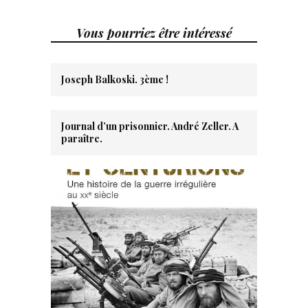
Vous pourriez être intéressé
Joseph Balkoski. 3ème !
Journal d’un prisonnier. André Zeller. A
paraître.