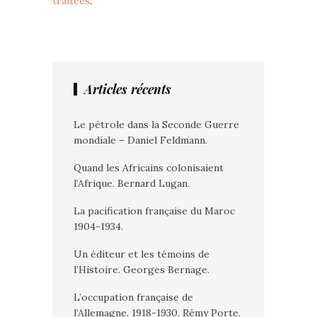
traitées
.
Articles récents
Le pétrole dans la Seconde Guerre
mondiale – Daniel Feldmann.
Quand les Africains colonisaient
l’Afrique. Bernard Lugan.
La pacification française du Maroc
1904-1934.
Un éditeur et les témoins de
l’Histoire. Georges Bernage.
L’occupation française de
l’Allemagne. 1918-1930. Rémy Porte.