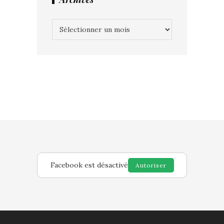
Archives
Facebook est désactivé
Autoriser