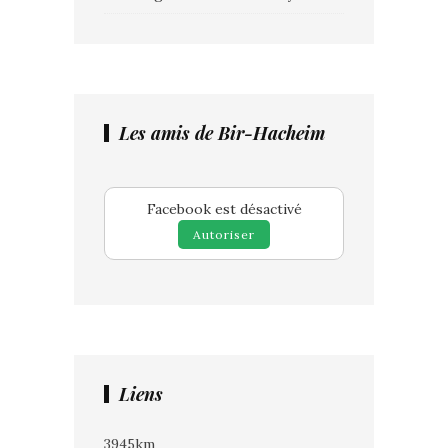
Les amis de Bir-Hacheim
Facebook est désactivé
Autoriser
Liens
3945km