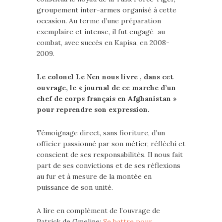
groupement inter-armes organisé à cette
occasion. Au terme d’une préparation
exemplaire et intense, il fut engagé au
combat, avec succès en Kapisa, en 2008-
2009.
Le colonel Le Nen nous livre , dans cet
ouvrage, le « journal de ce marche d’un
chef de corps français en Afghanistan »
pour reprendre son expression.
Témoignage direct, sans fioriture, d’un
officier passionné par son métier, réfléchi et
conscient de ses responsabilités. Il nous fait
part de ses convictions et de ses réflexions
au fur et à mesure de la montée en
puissance de son unité.
A lire en complément de l’ouvrage de
Patrick de Gmeline:
Se battre pour