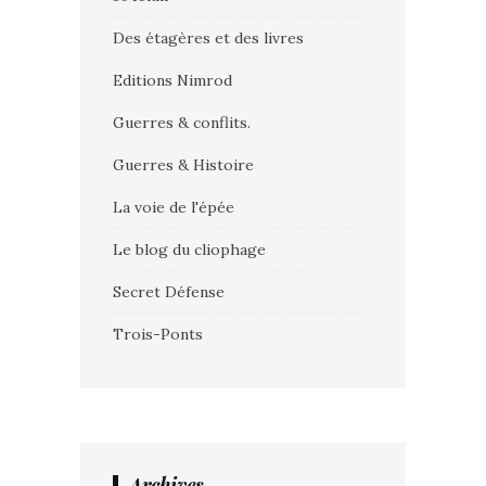
Des étagères et des livres
Editions Nimrod
Guerres & conflits.
Guerres & Histoire
La voie de l'épée
Le blog du cliophage
Secret Défense
Trois-Ponts
Archives