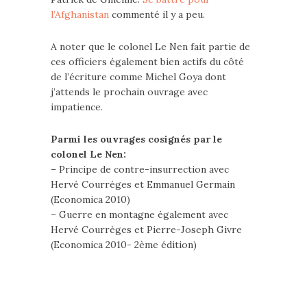
l’Afghanistan
commenté il y a peu.
A noter que le colonel Le Nen fait partie de
ces officiers également bien actifs du côté
de l’écriture comme Michel Goya dont
j’attends le prochain ouvrage avec
impatience.
Parmi les ouvrages cosignés par le
colonel Le Nen:
– Principe de contre-insurrection avec
Hervé Courrèges et Emmanuel Germain
(Economica 2010)
– Guerre en montagne également avec
Hervé Courrèges et Pierre-Joseph Givre
(Economica 2010- 2ème édition)