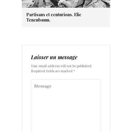
Partisans et centurions. Elie
Tenenbaum.
Laisser un message
Your email address will not be published.
Required fields are marked *