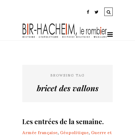
BROWSING TAG
bricet des vallons
Les entrées de la semaine.
Armée française
,
Géopolitique
,
Guerre et