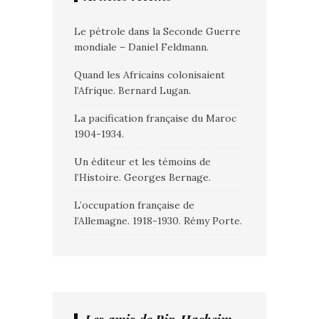
Le pétrole dans la Seconde Guerre
mondiale – Daniel Feldmann.
Quand les Africains colonisaient
l’Afrique. Bernard Lugan.
La pacification française du Maroc
1904-1934.
Un éditeur et les témoins de
l’Histoire. Georges Bernage.
L’occupation française de
l’Allemagne. 1918-1930. Rémy Porte.