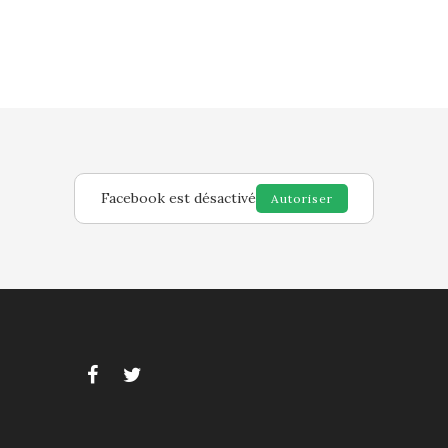
Facebook est désactivé
Autoriser