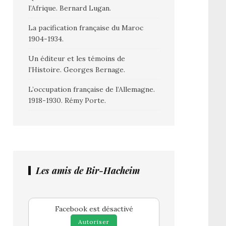
l’Afrique. Bernard Lugan.
La pacification française du Maroc
1904-1934.
Un éditeur et les témoins de
l’Histoire. Georges Bernage.
L’occupation française de l’Allemagne.
1918-1930. Rémy Porte.
Les amis de Bir-Hacheim
Facebook est désactivé
Autoriser