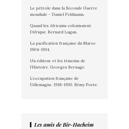
Le pétrole dans la Seconde Guerre
mondiale – Daniel Feldmann.
Quand les Africains colonisaient
l’Afrique. Bernard Lugan.
La pacification française du Maroc
1904-1934.
Un éditeur et les témoins de
l’Histoire. Georges Bernage.
L’occupation française de
l’Allemagne. 1918-1930. Rémy Porte.
Les amis de Bir-Hacheim