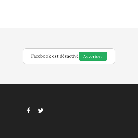
Facebook est désactivé
Autoriser