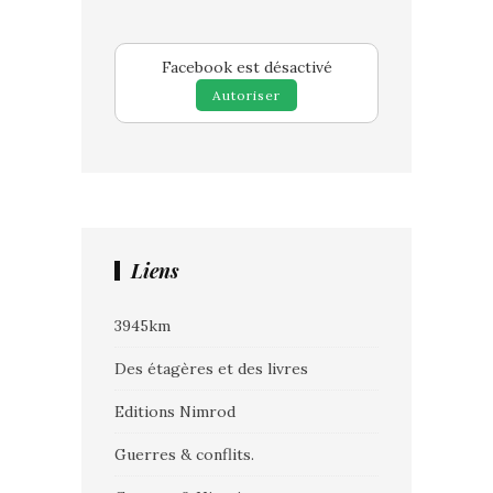
Facebook est désactivé
Autoriser
Liens
3945km
Des étagères et des livres
Editions Nimrod
Guerres & conflits.