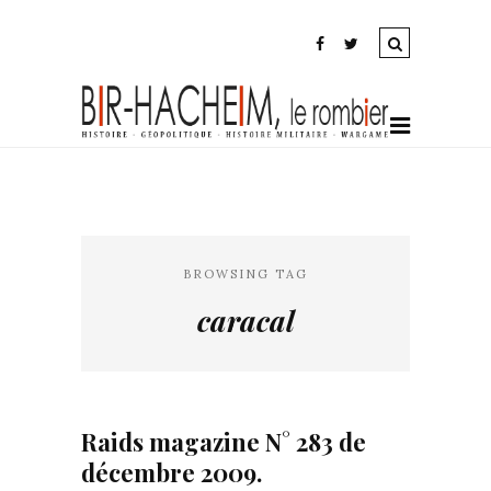
BROWSING TAG
caracal
Raids magazine N° 283 de
décembre 2009.