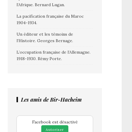
l’Afrique. Bernard Lugan.
La pacification française du Maroc
1904-1934.
Un éditeur et les témoins de
l’Histoire. Georges Bernage.
L’occupation française de l’Allemagne.
1918-1930. Rémy Porte.
Les amis de Bir-Hacheim
Facebook est désactivé
Autoriser