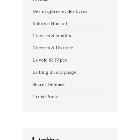
Des étagères et des livres
Editions Nimrod
Guerres & conflits.
Guerres & Histoire
La voie de l'épée
Le blog du cliophage
Secret Défense
Trois-Ponts