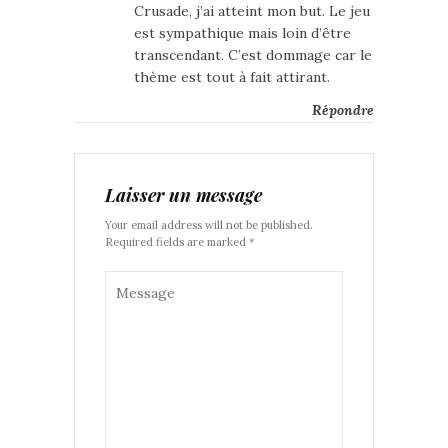
Crusade, j’ai atteint mon but. Le jeu
est sympathique mais loin d’être
transcendant. C’est dommage car le
thème est tout à fait attirant.
Répondre
Laisser un message
Your email address will not be published.
Required fields are marked *