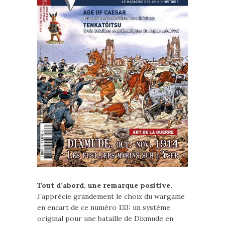
Tout d’abord, une remarque positive.
J’apprécie grandement le choix du wargame
en encart de ce numéro 133: un système
original pour une bataille de Dixmude en