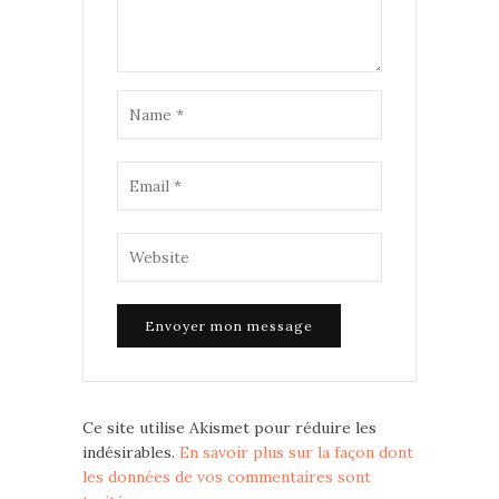
Ce site utilise Akismet pour réduire les
indésirables.
En savoir plus sur la façon dont
les données de vos commentaires sont