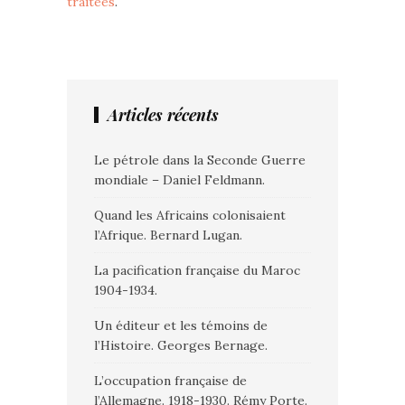
traitées
.
Articles récents
Le pétrole dans la Seconde Guerre
mondiale – Daniel Feldmann.
Quand les Africains colonisaient
l’Afrique. Bernard Lugan.
La pacification française du Maroc
1904-1934.
Un éditeur et les témoins de
l’Histoire. Georges Bernage.
L’occupation française de
l’Allemagne. 1918-1930. Rémy Porte.