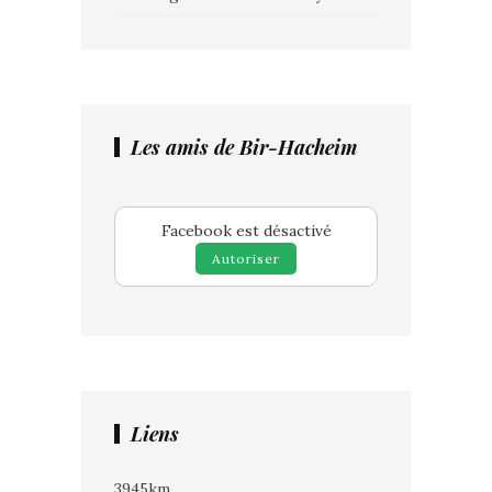
Les amis de Bir-Hacheim
Facebook est désactivé
Autoriser
Liens
3945km