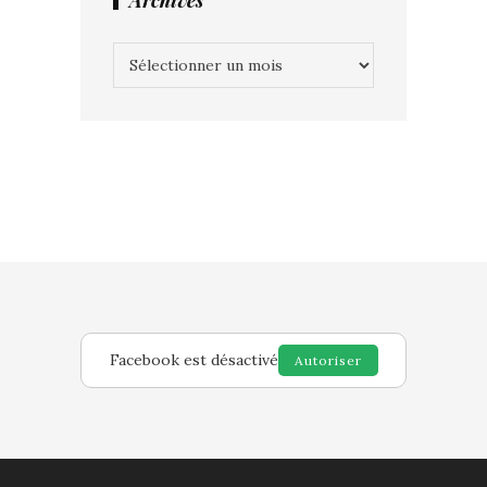
Archives
Archives
Facebook est désactivé
Autoriser