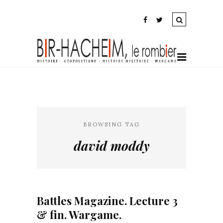
BROWSING TAG
david moddy
Battles Magazine. Lecture 3
& fin. Wargame.