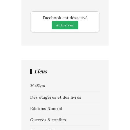
Facebook est désactivé
Autoriser
Liens
3945km
Des étagères et des livres
Editions Nimrod
Guerres & conflits.