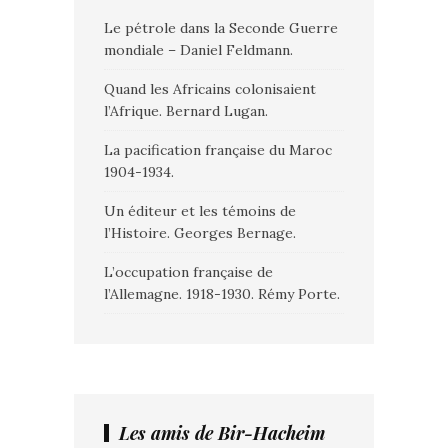
Le pétrole dans la Seconde Guerre
mondiale – Daniel Feldmann.
Quand les Africains colonisaient
l’Afrique. Bernard Lugan.
La pacification française du Maroc
1904-1934.
Un éditeur et les témoins de
l’Histoire. Georges Bernage.
L’occupation française de
l’Allemagne. 1918-1930. Rémy Porte.
Les amis de Bir-Hacheim