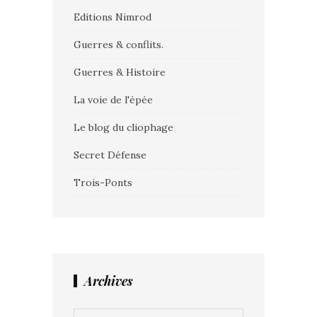
Editions Nimrod
Guerres & conflits.
Guerres & Histoire
La voie de l'épée
Le blog du cliophage
Secret Défense
Trois-Ponts
Archives
Archives