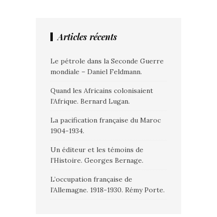
Articles récents
Le pétrole dans la Seconde Guerre
mondiale – Daniel Feldmann.
Quand les Africains colonisaient
l’Afrique. Bernard Lugan.
La pacification française du Maroc
1904-1934.
Un éditeur et les témoins de
l’Histoire. Georges Bernage.
L’occupation française de
l’Allemagne. 1918-1930. Rémy Porte.