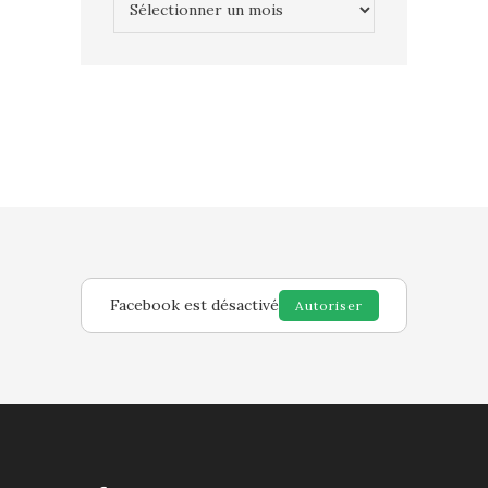
Facebook est désactivé
Autoriser