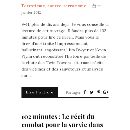
Terrorisme, contre-terrorisme
22
janvier 2012
9-11, plus de dix ans déjà. Je vous conseille la
lecture de cet ouvrage. Il faudra plus de 102
minutes pour lire ce livre… Mais vous le
lirez d’une traite ! Impressionnant,
hallucinant, angoissant ! Jim Dwyer et Kevin
Flynn ont reconstitué l’histoire partielle de
la chute des Twin Towers, alternant récits
des victimes et des sauveteurs et analyses
sur…
Lire l'article
Partager
102 minutes : Le récit du
combat pour la survie dans