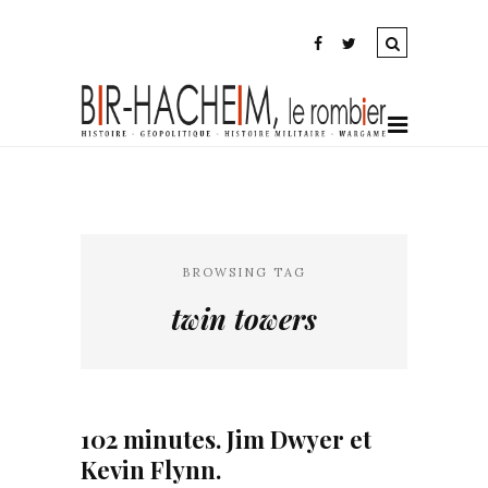
BROWSING TAG
twin towers
102 minutes. Jim Dwyer et
Kevin Flynn.