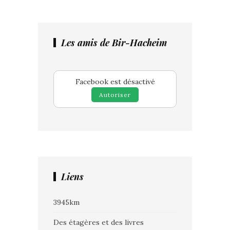
Les amis de Bir-Hacheim
Facebook est désactivé
Autoriser
Liens
3945km
Des étagères et des livres