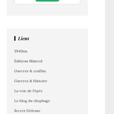
Liens
3945km
Editions Nimrod
Guerres & conflits.
Guerres & Histoire
La voie de l'épée
Le blog du cliophage
Secret Défense