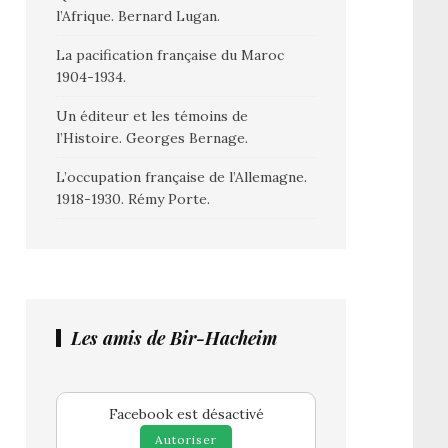
l’Afrique. Bernard Lugan.
La pacification française du Maroc
1904-1934.
Un éditeur et les témoins de
l’Histoire. Georges Bernage.
L’occupation française de l’Allemagne.
1918-1930. Rémy Porte.
Les amis de Bir-Hacheim
Facebook est désactivé
Autoriser