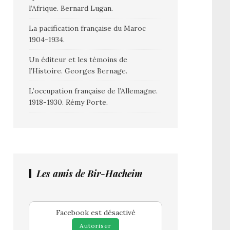
l’Afrique. Bernard Lugan.
La pacification française du Maroc
1904-1934.
Un éditeur et les témoins de
l’Histoire. Georges Bernage.
L’occupation française de l’Allemagne.
1918-1930. Rémy Porte.
Les amis de Bir-Hacheim
Facebook est désactivé
Autoriser