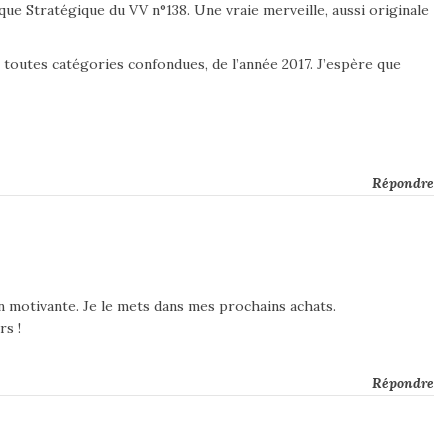
que Stratégique du VV n°138. Une vraie merveille, aussi originale
, toutes catégories confondues, de l’année 2017. J’espère que
Répondre
motivante. Je le mets dans mes prochains achats.
rs !
Répondre