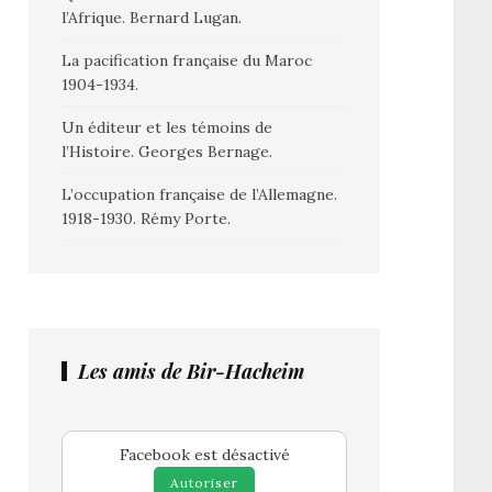
l’Afrique. Bernard Lugan.
La pacification française du Maroc
1904-1934.
Un éditeur et les témoins de
l’Histoire. Georges Bernage.
L’occupation française de l’Allemagne.
1918-1930. Rémy Porte.
Les amis de Bir-Hacheim
Facebook est désactivé
Autoriser