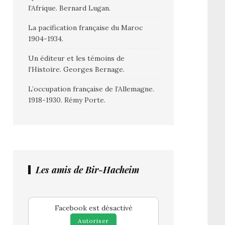
l’Afrique. Bernard Lugan.
La pacification française du Maroc
1904-1934.
Un éditeur et les témoins de
l’Histoire. Georges Bernage.
L’occupation française de l’Allemagne.
1918-1930. Rémy Porte.
Les amis de Bir-Hacheim
Facebook est désactivé
Autoriser