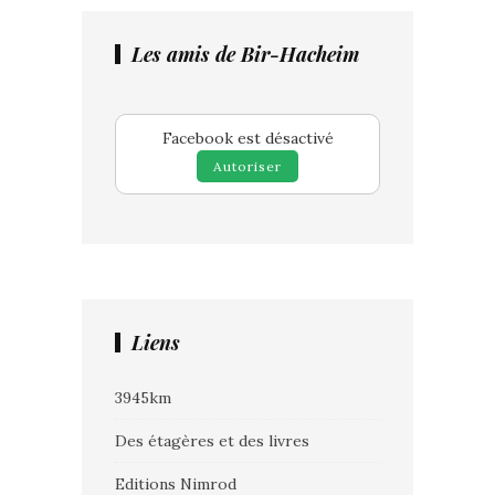
Les amis de Bir-Hacheim
Facebook est désactivé
Autoriser
Liens
3945km
Des étagères et des livres
Editions Nimrod