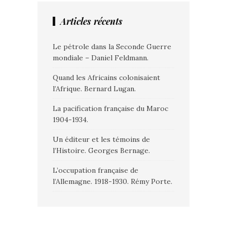
Articles récents
Le pétrole dans la Seconde Guerre
mondiale – Daniel Feldmann.
Quand les Africains colonisaient
l’Afrique. Bernard Lugan.
La pacification française du Maroc
1904-1934.
Un éditeur et les témoins de
l’Histoire. Georges Bernage.
L’occupation française de
l’Allemagne. 1918-1930. Rémy Porte.