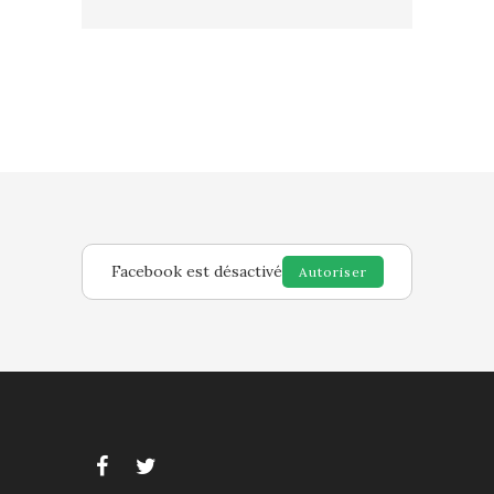
Facebook est désactivé
Autoriser