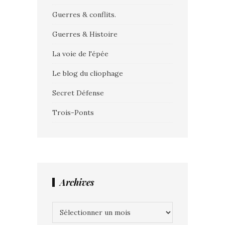
Guerres & conflits.
Guerres & Histoire
La voie de l'épée
Le blog du cliophage
Secret Défense
Trois-Ponts
Archives
Archives