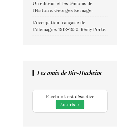
Un éditeur et les témoins de
l’Histoire. Georges Bernage.
L’occupation française de
l’Allemagne. 1918-1930. Rémy Porte.
Les amis de Bir-Hacheim
Facebook est désactivé
Autoriser