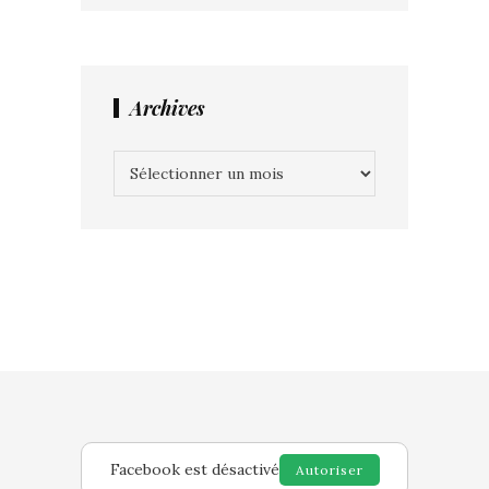
Archives
Archives
Facebook est désactivé
Autoriser