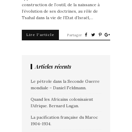
construction de l’outil, de la naissance à
l’évolution de ses doctrines, au rôle de
Tsahal dans la vie de l’Etat d’Israël,…
Lire l'article
Partager
Articles récents
Le pétrole dans la Seconde Guerre
mondiale – Daniel Feldmann.
Quand les Africains colonisaient
l’Afrique. Bernard Lugan.
La pacification française du Maroc
1904-1934.