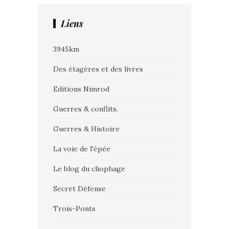
Liens
3945km
Des étagères et des livres
Editions Nimrod
Guerres & conflits.
Guerres & Histoire
La voie de l'épée
Le blog du cliophage
Secret Défense
Trois-Ponts