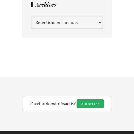
Archives
Archives
Facebook est désactivé
Autoriser