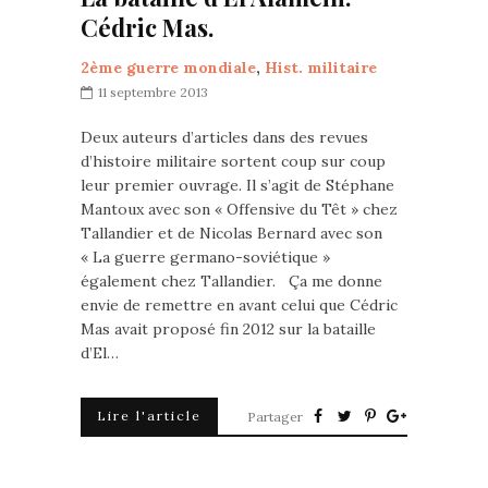
Cédric Mas.
2ème guerre mondiale
,
Hist. militaire
11 septembre 2013
Deux auteurs d’articles dans des revues
d’histoire militaire sortent coup sur coup
leur premier ouvrage. Il s’agit de Stéphane
Mantoux avec son « Offensive du Têt » chez
Tallandier et de Nicolas Bernard avec son
« La guerre germano-soviétique »
également chez Tallandier. Ça me donne
envie de remettre en avant celui que Cédric
Mas avait proposé fin 2012 sur la bataille
d’El…
Lire l'article
Partager