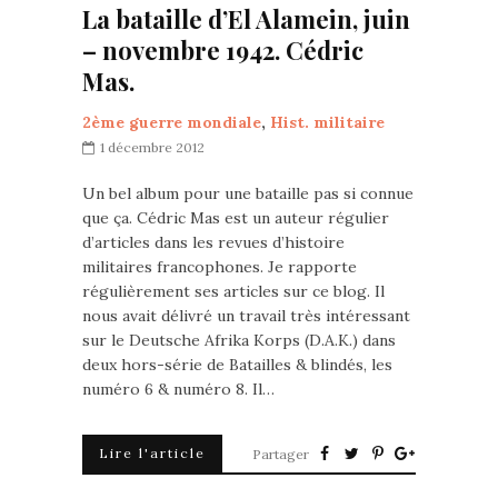
La bataille d’El Alamein, juin
– novembre 1942. Cédric
Mas.
2ème guerre mondiale
,
Hist. militaire
1 décembre 2012
Un bel album pour une bataille pas si connue
que ça. Cédric Mas est un auteur régulier
d’articles dans les revues d’histoire
militaires francophones. Je rapporte
régulièrement ses articles sur ce blog. Il
nous avait délivré un travail très intéressant
sur le Deutsche Afrika Korps (D.A.K.) dans
deux hors-série de Batailles & blindés, les
numéro 6 & numéro 8. Il…
Lire l'article
Partager