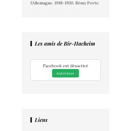
l’Allemagne. 1918-1930. Rémy Porte.
Les amis de Bir-Hacheim
Facebook est désactivé
Autoriser
Liens