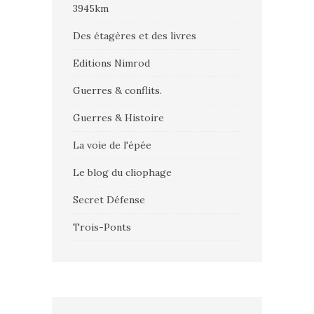
3945km
Des étagères et des livres
Editions Nimrod
Guerres & conflits.
Guerres & Histoire
La voie de l'épée
Le blog du cliophage
Secret Défense
Trois-Ponts