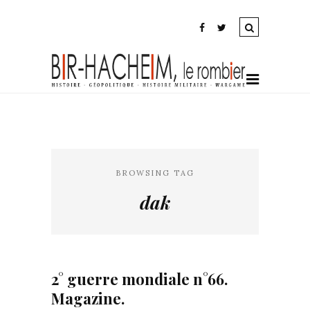
BROWSING TAG
dak
2° guerre mondiale n°66.
Magazine.