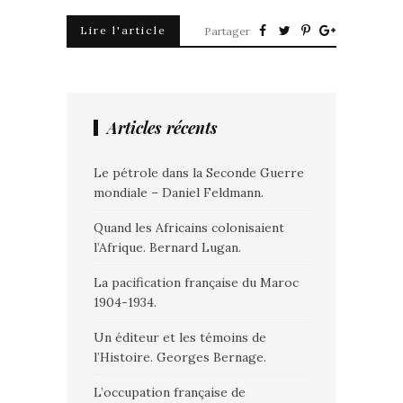
Lire l'article
Partager
Articles récents
Le pétrole dans la Seconde Guerre
mondiale – Daniel Feldmann.
Quand les Africains colonisaient
l’Afrique. Bernard Lugan.
La pacification française du Maroc
1904-1934.
Un éditeur et les témoins de
l’Histoire. Georges Bernage.
L’occupation française de