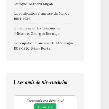
l’Afrique. Bernard Lugan.
La pacification française du Maroc
1904-1934.
Un éditeur et les témoins de
l’Histoire. Georges Bernage.
L’occupation française de l’Allemagne.
1918-1930. Rémy Porte.
Les amis de Bir-Hacheim
Facebook est désactivé
Autoriser