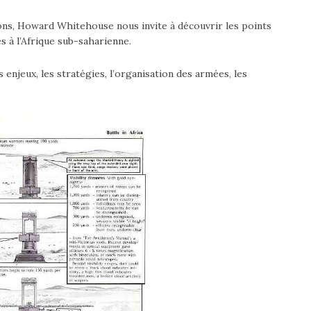
ons, Howard Whitehouse nous invite à découvrir les points
es à l’Afrique sub-saharienne.
njeux, les stratégies, l’organisation des armées, les