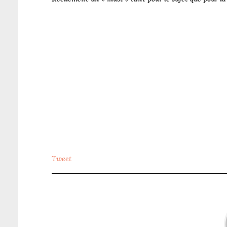
Tweet