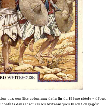
on aux conflits coloniaux de la fin du 19ème siècle – début
 conflits dans lesquels les britanniques furent engagés: