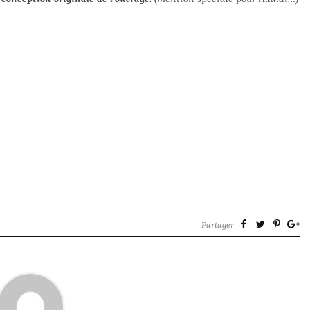
Partager