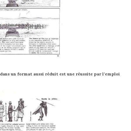
ans un format aussi réduit est une réussite par l’emploi