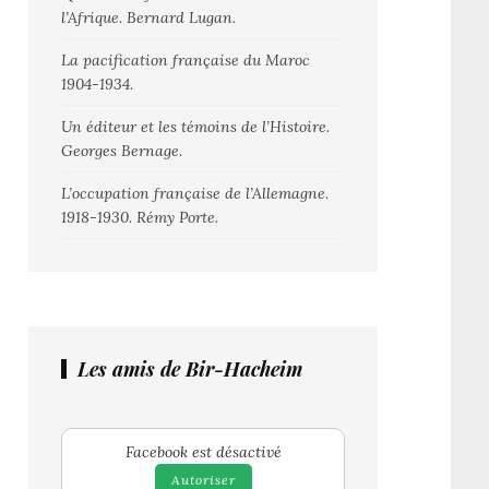
l’Afrique. Bernard Lugan.
La pacification française du Maroc
1904-1934.
Un éditeur et les témoins de l’Histoire.
Georges Bernage.
L’occupation française de l’Allemagne.
1918-1930. Rémy Porte.
Les amis de Bir-Hacheim
Facebook est désactivé
Autoriser