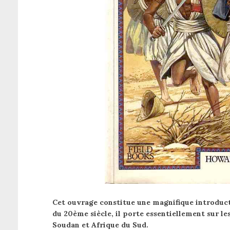
Cet ouvrage constitue une magnifique introducti
du 20ème siècle, il porte essentiellement sur les
Soudan et Afrique du Sud.