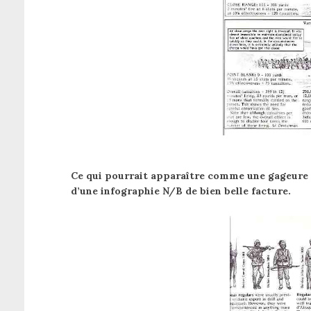
Ce qui pourrait apparaître comme une gageure d
d’une infographie N/B de bien belle facture.