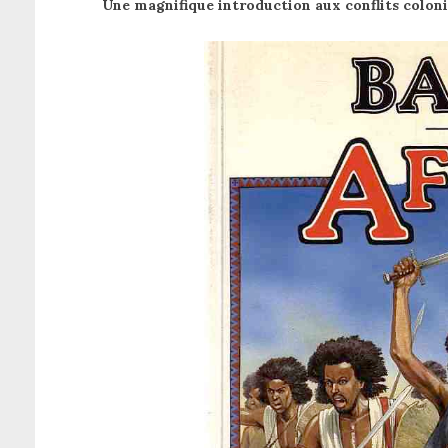
Une magnifique introduction aux conflits coloni