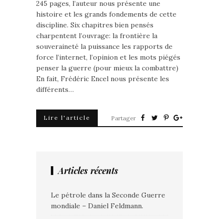
245 pages, l’auteur nous présente une
histoire et les grands fondements de cette
discipline. Six chapitres bien pensés
charpentent l’ouvrage: la frontière la
souveraineté la puissance les rapports de
force l’internet, l’opinion et les mots piégés
penser la guerre (pour mieux la combattre)
En fait, Frédéric Encel nous présente les
différents…
Lire l'article
Partager
Articles récents
Le pétrole dans la Seconde Guerre
mondiale – Daniel Feldmann.