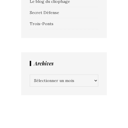
Le blog du cliophage
Secret Défense
Trois-Ponts
Archives
Archives