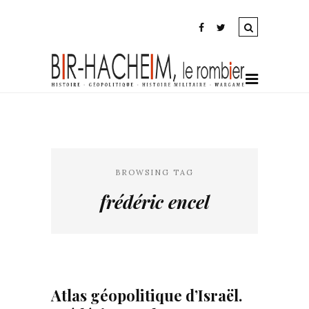
BROWSING TAG
frédéric encel
Atlas géopolitique d’Israël.