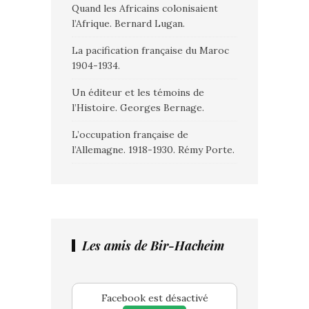
Quand les Africains colonisaient
l’Afrique. Bernard Lugan.
La pacification française du Maroc
1904-1934.
Un éditeur et les témoins de
l’Histoire. Georges Bernage.
L’occupation française de
l’Allemagne. 1918-1930. Rémy Porte.
Les amis de Bir-Hacheim
Facebook est désactivé