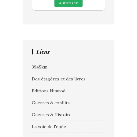
Autoriser
Liens
3945km
Des étagères et des livres
Editions Nimrod
Guerres & conflits.
Guerres & Histoire
La voie de l'épée