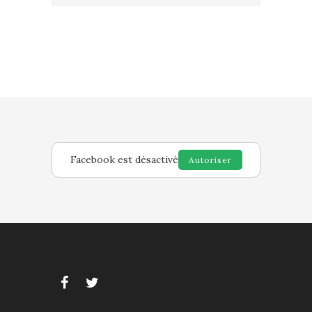
Facebook est désactivé
Autoriser