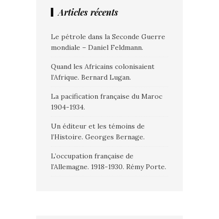
Articles récents
Le pétrole dans la Seconde Guerre
mondiale – Daniel Feldmann.
Quand les Africains colonisaient
l’Afrique. Bernard Lugan.
La pacification française du Maroc
1904-1934.
Un éditeur et les témoins de
l’Histoire. Georges Bernage.
L’occupation française de
l’Allemagne. 1918-1930. Rémy Porte.