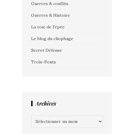
Guerres & conflits.
Guerres & Histoire
La voie de l'épée
Le blog du cliophage
Secret Défense
Trois-Ponts
Archives
Archives