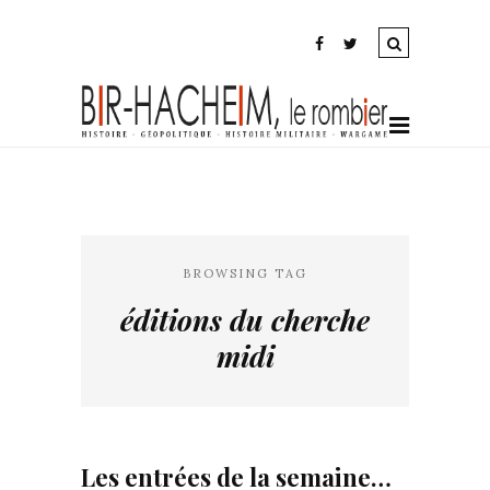
BROWSING TAG
éditions du cherche
midi
Les entrées de la semaine…