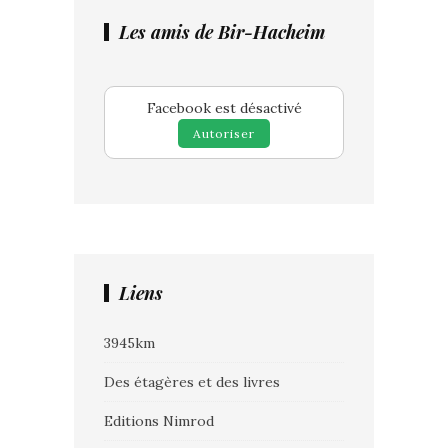
Les amis de Bir-Hacheim
Facebook est désactivé
Autoriser
Liens
3945km
Des étagères et des livres
Editions Nimrod