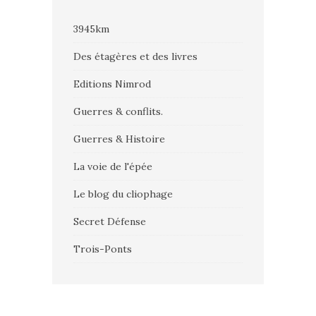
3945km
Des étagères et des livres
Editions Nimrod
Guerres & conflits.
Guerres & Histoire
La voie de l'épée
Le blog du cliophage
Secret Défense
Trois-Ponts