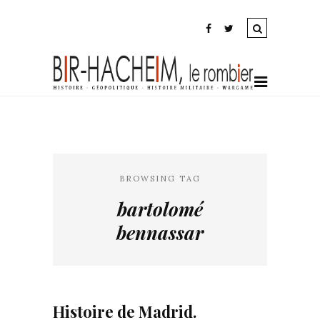
BROWSING TAG
bartolomé
bennassar
Histoire de Madrid.