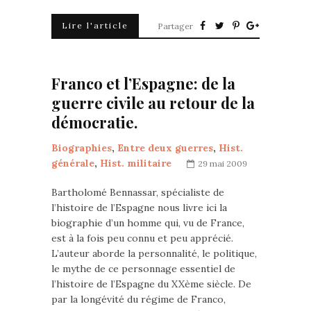
Lire l'article
Partager
Franco et l’Espagne: de la
guerre civile au retour de la
démocratie.
Biographies
,
Entre deux guerres
,
Hist.
générale
,
Hist. militaire
29 mai 2009
Bartholomé Bennassar, spécialiste de
l’histoire de l’Espagne nous livre ici la
biographie d’un homme qui, vu de France,
est à la fois peu connu et peu apprécié.
L’auteur aborde la personnalité, le politique,
le mythe de ce personnage essentiel de
l’histoire de l’Espagne du XXème siècle. De
par la longévité du régime de Franco,