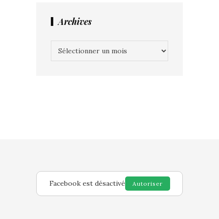
Archives
Archives
Facebook est désactivé
Autoriser