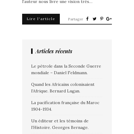
l’auteur nous livre une vision très…
Lire l'article
Partager
Articles récents
Le pétrole dans la Seconde Guerre
mondiale – Daniel Feldmann.
Quand les Africains colonisaient
l’Afrique. Bernard Lugan.
La pacification française du Maroc
1904-1934.
Un éditeur et les témoins de
l’Histoire. Georges Bernage.