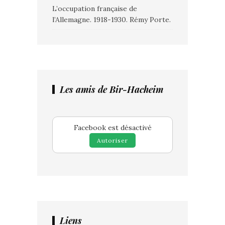
L’occupation française de
l’Allemagne. 1918-1930. Rémy Porte.
Les amis de Bir-Hacheim
Facebook est désactivé
Autoriser
Liens