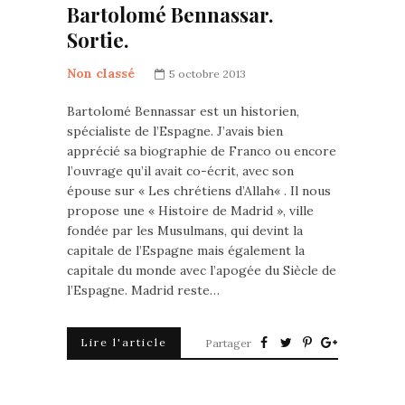
Bartolomé Bennassar.
Sortie.
Non classé
5 octobre 2013
Bartolomé Bennassar est un historien,
spécialiste de l’Espagne. J’avais bien
apprécié sa biographie de Franco ou encore
l’ouvrage qu’il avait co-écrit, avec son
épouse sur « Les chrétiens d’Allah« . Il nous
propose une « Histoire de Madrid », ville
fondée par les Musulmans, qui devint la
capitale de l’Espagne mais également la
capitale du monde avec l’apogée du Siècle de
l’Espagne. Madrid reste…
Lire l'article
Partager