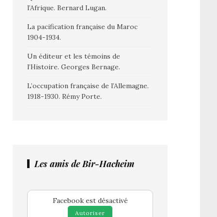
l’Afrique. Bernard Lugan.
La pacification française du Maroc
1904-1934.
Un éditeur et les témoins de
l’Histoire. Georges Bernage.
L’occupation française de l’Allemagne.
1918-1930. Rémy Porte.
Les amis de Bir-Hacheim
Facebook est désactivé
Autoriser