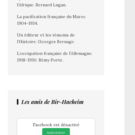
l’Afrique. Bernard Lugan.
La pacification française du Maroc
1904-1934.
Un éditeur et les témoins de
l’Histoire. Georges Bernage.
L’occupation française de l’Allemagne.
1918-1930. Rémy Porte.
Les amis de Bir-Hacheim
Facebook est désactivé
Autoriser