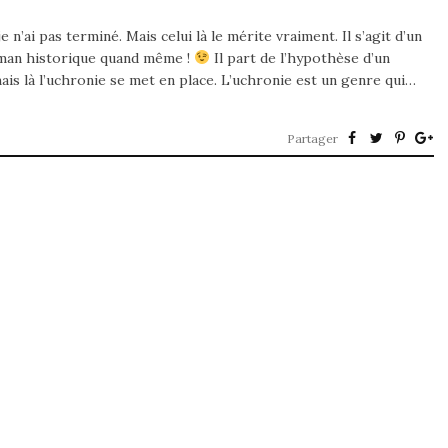
 n’ai pas terminé. Mais celui là le mérite vraiment. Il s’agit d’un
oman historique quand même !
Il part de l’hypothèse d’un
s là l’uchronie se met en place. L’uchronie est un genre qui…
Partager