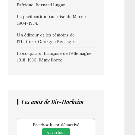
l’Afrique. Bernard Lugan.
La pacification française du Maroc
1904-1934.
Un éditeur et les témoins de
l’Histoire. Georges Bernage.
L’occupation française de l’Allemagne.
1918-1930. Rémy Porte.
Les amis de Bir-Hacheim
Facebook est désactivé
Autoriser