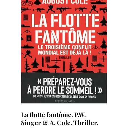
La flotte fantôme. P.W.
Singer & A. Cole. Thriller.