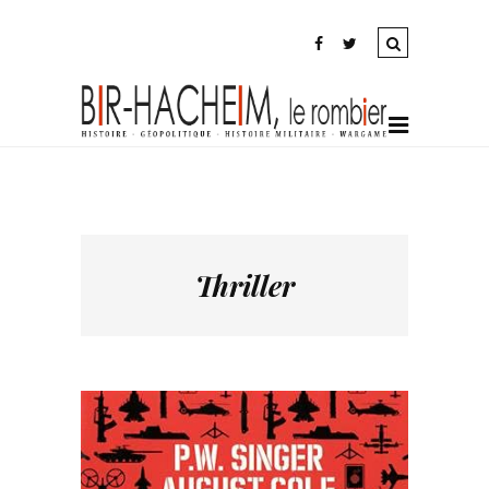
Thriller