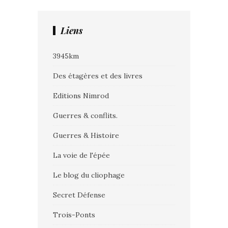
Liens
3945km
Des étagères et des livres
Editions Nimrod
Guerres & conflits.
Guerres & Histoire
La voie de l'épée
Le blog du cliophage
Secret Défense
Trois-Ponts