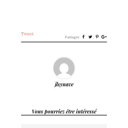
Tweet
Partager
jlsynave
Vous pourriez être intéressé