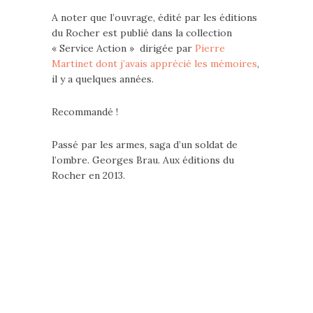
A noter que l’ouvrage, édité par les éditions
du Rocher est publié dans la collection
« Service Action » dirigée par
Pierre
Martinet dont j’avais apprécié les mémoires
,
il y a quelques années.
Recommandé !
Passé par les armes, saga d’un soldat de
l’ombre. Georges Brau. Aux éditions du
Rocher en 2013.