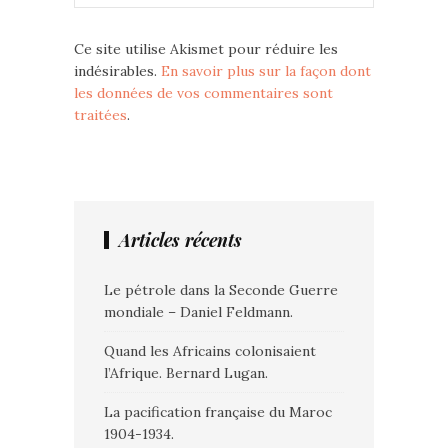
Ce site utilise Akismet pour réduire les
indésirables.
En savoir plus sur la façon dont
les données de vos commentaires sont
traitées
.
Articles récents
Le pétrole dans la Seconde Guerre
mondiale – Daniel Feldmann.
Quand les Africains colonisaient
l’Afrique. Bernard Lugan.
La pacification française du Maroc
1904-1934.