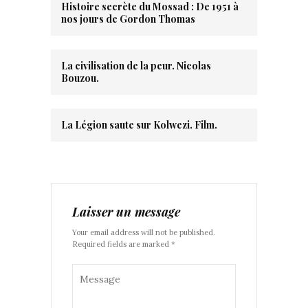
Histoire secrète du Mossad : De 1951 à
nos jours de Gordon Thomas
La civilisation de la peur. Nicolas
Bouzou.
La Légion saute sur Kolwezi. Film.
Laisser un message
Your email address will not be published.
Required fields are marked *