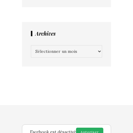
Archives
Archives
Facebook est désactivé
Autoriser