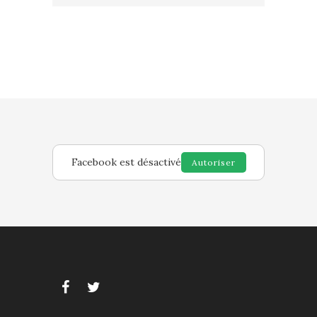
Facebook est désactivé
Autoriser