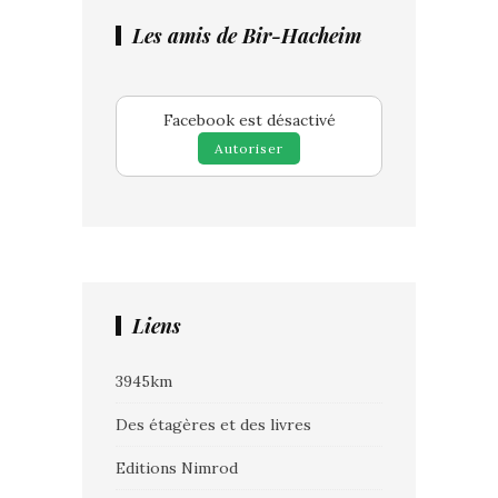
Les amis de Bir-Hacheim
Facebook est désactivé
Autoriser
Liens
3945km
Des étagères et des livres
Editions Nimrod