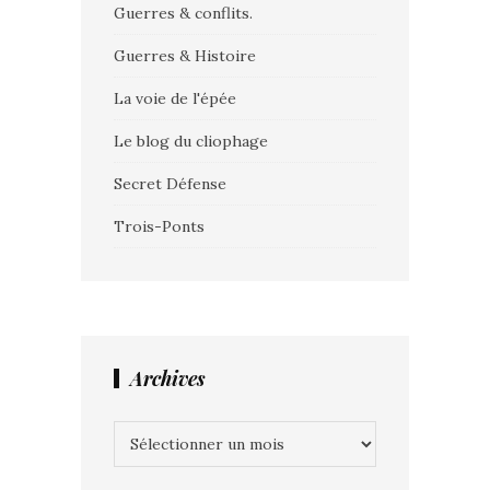
Guerres & conflits.
Guerres & Histoire
La voie de l'épée
Le blog du cliophage
Secret Défense
Trois-Ponts
Archives
Archives