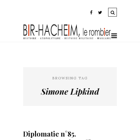
BROWSING TAG
Simone Lipkind
Diplomatie n°85.