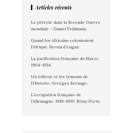
Articles récents
Le pétrole dans la Seconde Guerre
mondiale – Daniel Feldmann.
Quand les Africains colonisaient
l’Afrique. Bernard Lugan.
La pacification française du Maroc
1904-1934.
Un éditeur et les témoins de
l’Histoire. Georges Bernage.
L’occupation française de
l’Allemagne. 1918-1930. Rémy Porte.