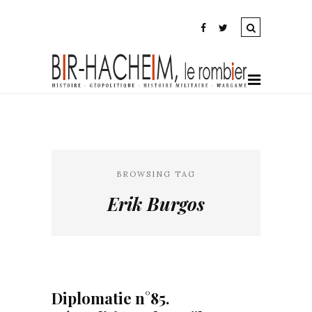
BROWSING TAG
Erik Burgos
Diplomatie n°85.