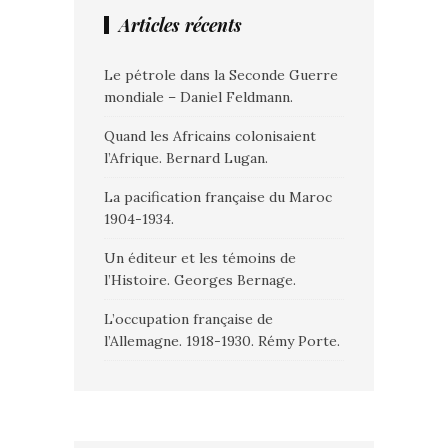
Articles récents
Le pétrole dans la Seconde Guerre
mondiale – Daniel Feldmann.
Quand les Africains colonisaient
l’Afrique. Bernard Lugan.
La pacification française du Maroc
1904-1934.
Un éditeur et les témoins de
l’Histoire. Georges Bernage.
L’occupation française de
l’Allemagne. 1918-1930. Rémy Porte.