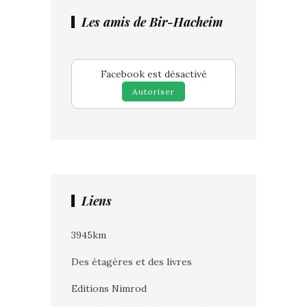
Les amis de Bir-Hacheim
Facebook est désactivé
Autoriser
Liens
3945km
Des étagères et des livres
Editions Nimrod