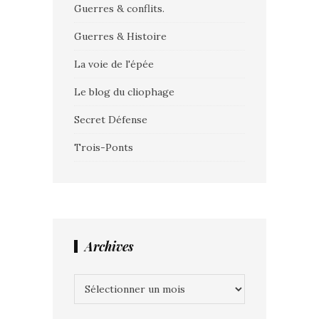
Guerres & conflits.
Guerres & Histoire
La voie de l'épée
Le blog du cliophage
Secret Défense
Trois-Ponts
Archives
Archives