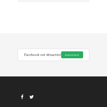
Facebook est désactivé
Autoriser