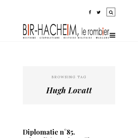
BROWSING TAG
Hugh Lovatt
Diplomatie n°85.