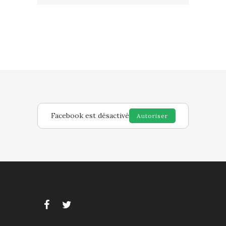
Facebook est désactivé
Autoriser