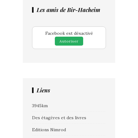
Les amis de Bir-Hacheim
Facebook est désactivé
Autoriser
Liens
3945km
Des étagères et des livres
Editions Nimrod