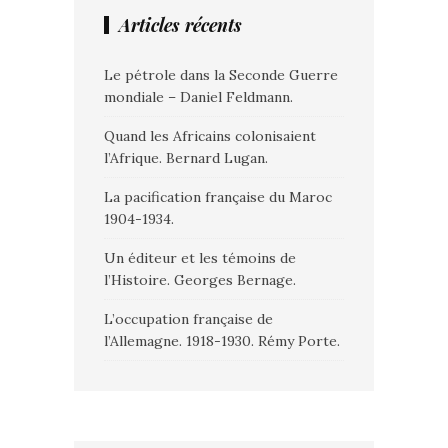
Articles récents
Le pétrole dans la Seconde Guerre
mondiale – Daniel Feldmann.
Quand les Africains colonisaient
l’Afrique. Bernard Lugan.
La pacification française du Maroc
1904-1934.
Un éditeur et les témoins de
l’Histoire. Georges Bernage.
L’occupation française de
l’Allemagne. 1918-1930. Rémy Porte.