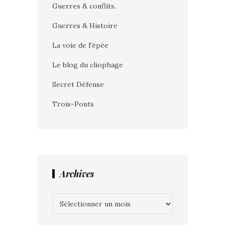
Guerres & conflits.
Guerres & Histoire
La voie de l'épée
Le blog du cliophage
Secret Défense
Trois-Ponts
Archives
Archives